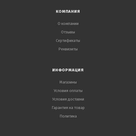
КОМПАНИЯ
О компании
Отзывы
Сертификаты
Реквизиты
ИНФОРМАЦИЯ
Магазины
Условия оплаты
Условия доставки
Гарантия на товар
Политика