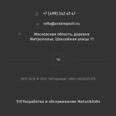
+7 (499) 342 41 47
info@arskrepezh.ru
Московская область, деревня
Митрополье, Шоссейная улица 11
2011-2026 © ООО "АРСкрепеж", ИНН: 5029255378
Разработка и обслуживание Matus&Kvits