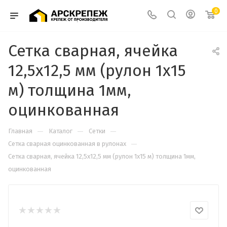
0
Сетка сварная, ячейка
12,5х12,5 мм (рулон 1х15
м) толщина 1мм,
оцинкованная
—
—
—
Главная
Каталог
Сетки
—
Сетка сварная оцинкованная в рулонах
Сетка сварная, ячейка 12,5х12,5 мм (рулон 1х15 м) толщина 1мм,
оцинкованная