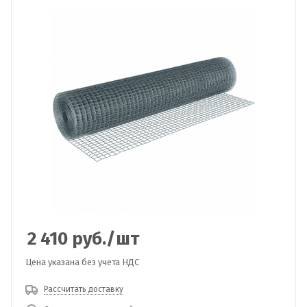
2 410
руб.
/шт
Цена указана без учета НДС
Рассчитать доставку