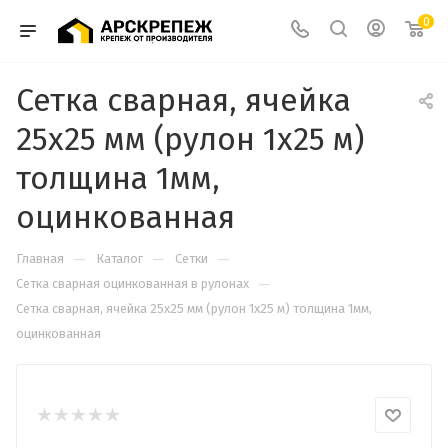
0
Сетка сварная, ячейка
25х25 мм (рулон 1х25 м)
толщина 1мм,
оцинкованная
—
—
—
Главная
Каталог
Сетки
—
Сетка сварная оцинкованная в рулонах
Сетка сварная, ячейка 25х25 мм (рулон 1х25 м) толщина 1мм,
оцинкованная