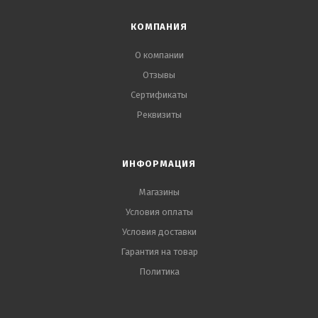
КОМПАНИЯ
О компании
Отзывы
Сертификаты
Реквизиты
ИНФОРМАЦИЯ
Магазины
Условия оплаты
Условия доставки
Гарантия на товар
Политика