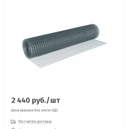
2 440
руб.
/шт
Цена указана без учета НДС
Рассчитать доставку