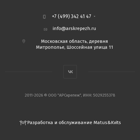
+7 (499) 342 41 47
info@arskrepezh.ru
Московская область, деревня
Митрополье, Шоссейная улица 11
2011-2026 © ООО "АРСкрепеж", ИНН: 5029255378
Разработка и обслуживание Matus&Kvits