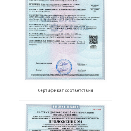
Сертификат соответствия