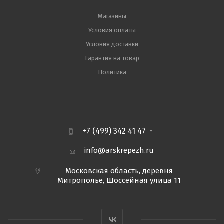
Магазины
Условия оплаты
Условия доставки
Гарантия на товар
Политика
+7 (499) 342 41 47
info@arskrepezh.ru
Московская область, деревня
Митрополье, Шоссейная улица 11