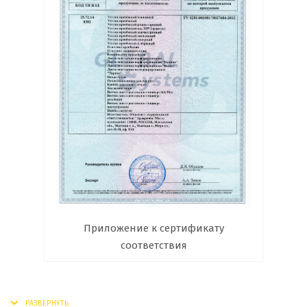
Приложение к сертификату
соответствия