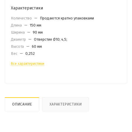
Характеристики
Количество
—
Продаются кратно упаковками
Длина
—
150 мм
Ширина
—
90 мм
Диаметр
—
Отверстие Ø10; 4,5;
Высота
—
60 мм
Вес
—
0,252
Все характеристики
ОПИСАНИЕ
ХАРАКТЕРИСТИКИ