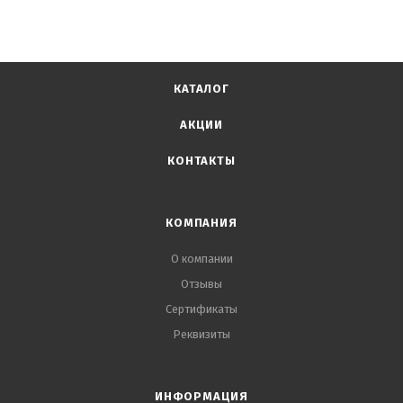
КАТАЛОГ
АКЦИИ
КОНТАКТЫ
КОМПАНИЯ
О компании
Отзывы
Сертификаты
Реквизиты
ИНФОРМАЦИЯ