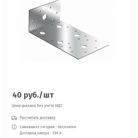
40
руб.
/шт
Цена указана без учета НДС
Рассчитать доставку
Самовывоз сегодня - бесплатно
Доставка завтра - 390 ₽