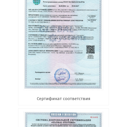
Сертификат соответствия