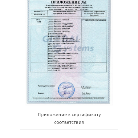
Приложение к сертификату
соответствия