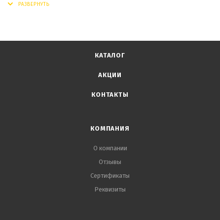
КАТАЛОГ
АКЦИИ
КОНТАКТЫ
КОМПАНИЯ
О компании
Отзывы
Сертификаты
Реквизиты