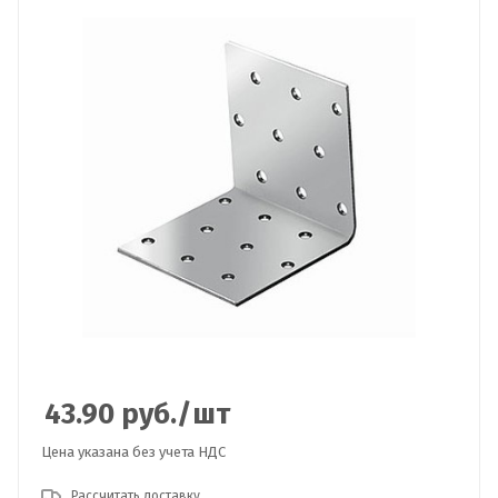
43.90
руб.
/шт
Цена указана без учета НДС
Рассчитать доставку