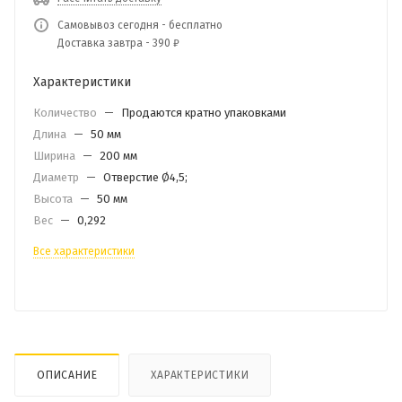
Самовывоз сегодня - бесплатно
Доставка завтра - 390 ₽
Характеристики
Количество
—
Продаются кратно упаковками
Длина
—
50 мм
Ширина
—
200 мм
Диаметр
—
Отверстие Ø4,5;
Высота
—
50 мм
Вес
—
0,292
Все характеристики
ОПИСАНИЕ
ХАРАКТЕРИСТИКИ