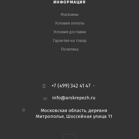
ИНФОРМАЦИЯ
Магазины
Условия оплаты
Условия доставки
Гарантия на товар
Политика
+7 (499) 342 41 47
info@arskrepezh.ru
Московская область, деревня
Митрополье, Шоссейная улица 11