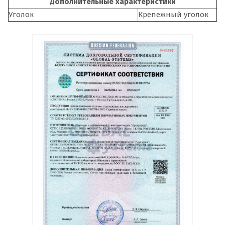
Дополнительные характеристики
Уголок
Крепежный уголок