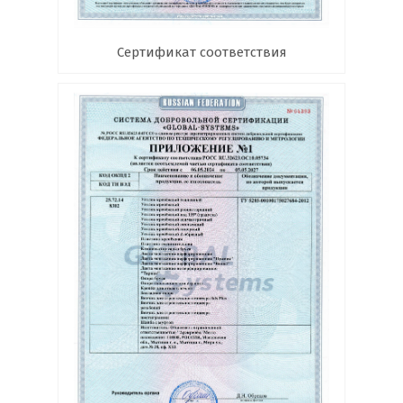
Сертификат соответствия