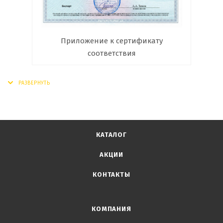
Приложение к сертификату
соответствия
КАТАЛОГ
АКЦИИ
КОНТАКТЫ
КОМПАНИЯ