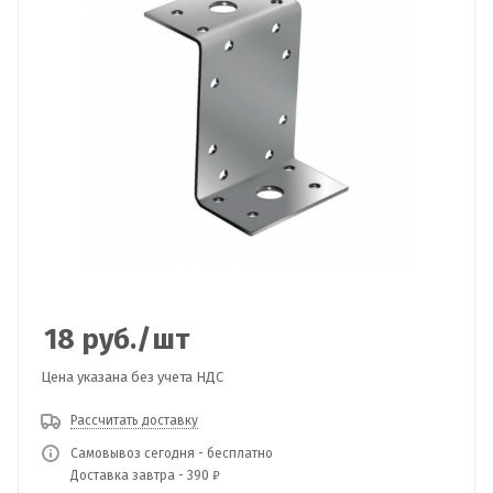
18
руб.
/шт
Цена указана без учета НДС
Рассчитать доставку
Самовывоз сегодня - бесплатно
Доставка завтра - 390 ₽