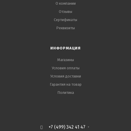
О компании
Отзывы
Сертификаты
Реквизиты
ИНФОРМАЦИЯ
Магазины
Условия оплаты
Условия доставки
Гарантия на товар
Политика
+7 (499) 342 41 47