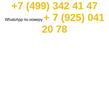
+7 (499) 342 41 47
+ 7 (925) 041
WhatsApp по номеру
20 78