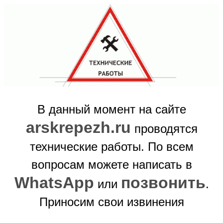
В данный момент на сайте
arskrepezh.ru
проводятся
технические работы. По всем
вопросам можете написать в
WhatsApp
позвонить
или
.
Приносим свои извинения