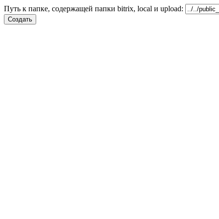
Путь к папке, содержащей папки bitrix, local и upload: