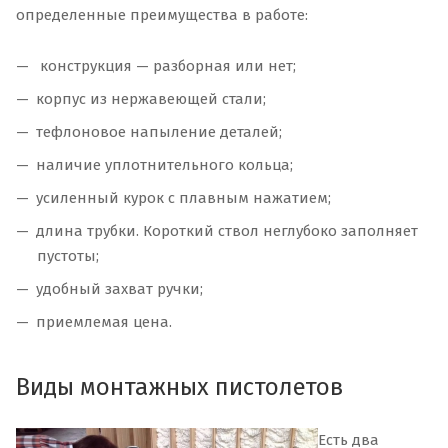
определенные преимущества в работе:
конструкция — разборная или нет;
корпус из нержавеющей стали;
тефлоновое напыление деталей;
наличие уплотнительного кольца;
усиленный курок с плавным нажатием;
длина трубки. Короткий ствол неглубоко заполняет
пустоты;
удобный захват ручки;
приемлемая цена.
Виды монтажных пистолетов
Есть два