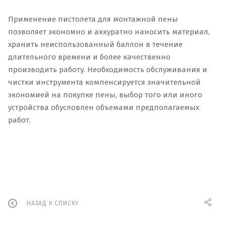
Применение пистолета для монтажной пены
позволяет экономно и аккуратно наносить материал,
хранить неиспользованный баллон в течение
длительного времени и более качественно
производить работу. Необходимость обслуживания и
чистки инструмента компенсируется значительной
экономией на покупке пены, выбор того или иного
устройства обусловлен объемами предполагаемых
работ.
НАЗАД К СПИСКУ