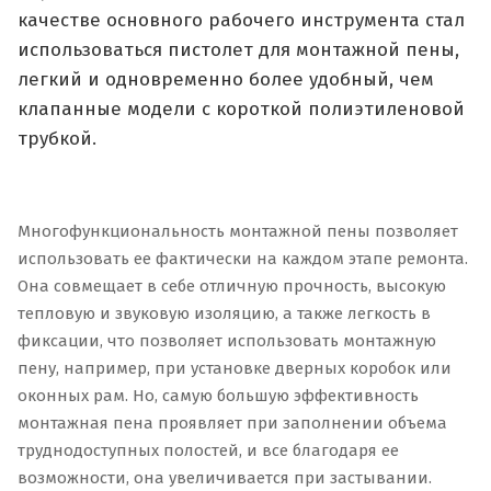
качестве основного рабочего инструмента стал
использоваться пистолет для монтажной пены,
легкий и одновременно более удобный, чем
клапанные модели с короткой полиэтиленовой
трубкой.
Многофункциональность монтажной пены позволяет
использовать ее фактически на каждом этапе ремонта.
Она совмещает в себе отличную прочность, высокую
тепловую и звуковую изоляцию, а также легкость в
фиксации, что позволяет использовать монтажную
пену, например, при установке дверных коробок или
оконных рам. Но, самую большую эффективность
монтажная пена проявляет при заполнении объема
труднодоступных полостей, и все благодаря ее
возможности, она увеличивается при застывании.