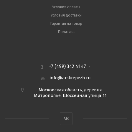
Условия оплаты
Условия доставки
Гарантия на товар
Политика
+7 (499) 342 41 47
info@arskrepezh.ru
Московская область, деревня
Митрополье, Шоссейная улица 11