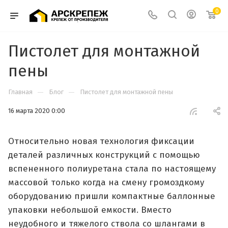
0
Пистолет для монтажной
пены
—
—
Главная
Блог
Пистолет для монтажной пены
16 марта 2020 0:00
Относительно новая технология фиксации
деталей различных конструкций с помощью
вспененного полиуретана стала по настоящему
массовой только когда на смену громоздкому
оборудованию пришли компактные баллонные
упаковки небольшой емкости. Вместо
неудобного и тяжелого ствола со шлангами в