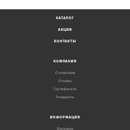
КАТАЛОГ
АКЦИИ
КОНТАКТЫ
КОМПАНИЯ
О компании
Отзывы
Сертификаты
Реквизиты
ИНФОРМАЦИЯ
Магазины