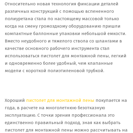
Относительно новая технология фиксации деталей
различных конструкций с помощью вспененного
полиуретана стала по настоящему массовой только
когда на смену громоздкому оборудованию пришли
компактные баллонные упаковки небольшой емкости.
Вместо неудобного и тяжелого ствола со шлангами в
качестве основного рабочего инструмента стал
использоваться пистолет для монтажной пены, легкий
и одновременно более удобный, чем клапанные
модели с короткой полиэтиленовой трубкой.
Хороший
пистолет для монтажной пены
покупается на
года, в расчете на многолетнюю безотказную
эксплуатацию. С точки зрения профессионала это
единственно правильный подход, зная как выбрать
пистолет для монтажной пены можно рассчитывать на