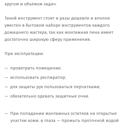
кругом и объёмом задач.
Такой инструмент стоит в разы дешевле и вполне
уместен в бытовом наборе инструментов каждого
домашнего мастера, так как монтажная пена имеет
достаточно широкую сферу применения.
При эксплуатации:
проветрить помещение;
использовать респиратор;
для защиты рук пользоваться перчатками;
обязательно одевать защитные очки.
При попадании монтажных остатков на открытые
участки кожи, в глаза — промыть проточной водой