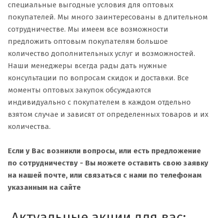
специальные выгодные условия для оптовых
покупателей. Мы много заинтересованы в длительном
сотрудничестве. Мы имеем все возможности
предложить оптовым покупателям большое
количество дополнительных услуг и возможностей.
Наши менеджеры всегда рады дать нужные
консультации по вопросам скидок и доставки. Все
моменты оптовых закупок обсуждаются
индивидуально с покупателем в каждом отдельно
взятом случае и зависят от определенных товаров и их
количества.
Если у Вас возникли вопросы, или есть предложение
по сотрудничеству - Вы можете оставить свою заявку
на нашей почте, или связаться с нами по телефонам
указанным на сайте
Актуальные акции для вас: