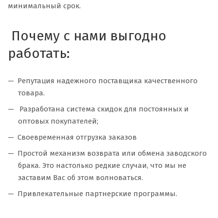
минимальный срок.
Почему с нами выгодно
работать:
Репутация надежного поставщика качественного
товара.
Разработана система скидок для постоянных и
оптовых покупателей;
Своевременная отгрузка заказов
Простой механизм возврата или обмена заводского
брака. Это настолько редкие случаи, что мы не
заставим Вас об этом волноваться.
Привлекательные партнерские программы.