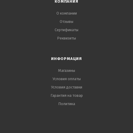
КОМПАНИЯ
О компании
Отзывы
Сертификаты
Реквизиты
ИНФОРМАЦИЯ
Магазины
Условия оплаты
Условия доставки
Гарантия на товар
Политика