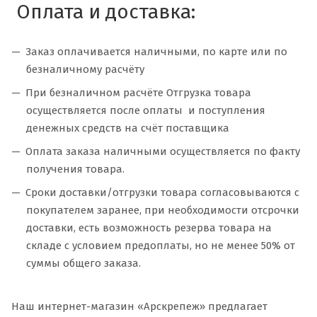
Оплата и доставка:
Заказ оплачивается наличными, по карте или по
безналичному расчёту
При безналичном расчёте Отгрузка товара
осуществляется после оплаты и поступления
денежных средств на счёт поставщика
Оплата заказа наличными осуществляется по факту
получения товара.
Сроки доставки/отгрузки товара согласовываются с
покупателем заранее, при необходимости отсрочки
доставки, есть возможность резерва товара на
складе с условием предоплаты, но не менее 50% от
суммы общего заказа.
Наш интернет-магазин «Арскрепеж» предлагает