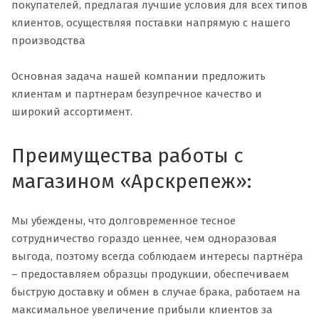
покупателей, предлагая лучшие условия для всех типов
клиентов, осуществляя поставки напрямую с нашего
производства
Основная задача нашей компании предложить
клиентам и партнерам безупречное качество и
широкий ассортимент.
Преимущества работы с
магазином «Арскрепеж»:
Мы убеждены, что долговременное тесное
сотрудничество гораздо ценнее, чем одноразовая
выгода, поэтому всегда соблюдаем интересы партнёра
– предоставляем образцы продукции, обеспечиваем
быструю доставку и обмен в случае брака, работаем на
максимальное увеличение прибыли клиентов за