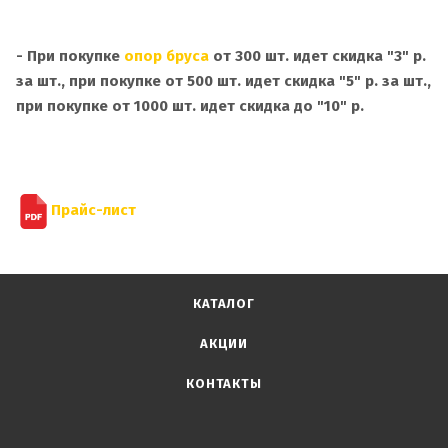
- При покупке
опор бруса
от 300 шт. идет скидка "3" р.
за шт., при покупке от 500 шт. идет скидка "5" р.
за шт.,
при покупке от 1000 шт. идет скидка до "10" р.
Прайс-лист
КАТАЛОГ
АКЦИИ
КОНТАКТЫ