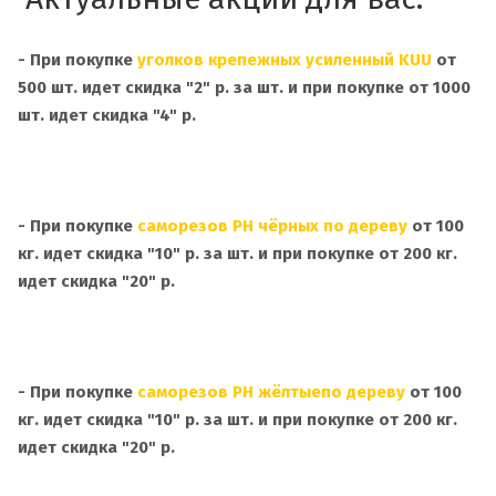
- При покупке
уголков крепежных усиленный KUU
от
500 шт. идет скидка "2" р. за шт. и при покупке от 1000
шт. идет скидка "4" р.
- При покупке
cаморезов PH чёрных по дереву
от 100
кг. идет скидка "10" р. за шт. и при покупке от 200 кг.
идет скидка "20" р.
- При покупке
cаморезов PH жёлтыепо дереву
от 100
кг. идет скидка "10" р. за шт. и при покупке от 200 кг.
идет скидка "20" р.