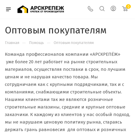
0
Оптовым покупателям
—
—
Главная
Помощь
Оптовым покупателям
Команда профессионалов компании «АРСКРЕПЁЖ»
уже более 20 лет работает на рынке строительных
материалов, осуществляя поставки в срок, по лучшим
ценам и не нарушая качество товара. Мы
сотрудничаем как с крупными подрядчиками, так и с
компаниями, снабжающими строительные объекты.
Нашими клиентами так же являются розничные
строительные магазины, средние и крупные оптовые
заказчики. К каждому из клиентов у нас особый подход,
мы не нарушаем ценовую политику рынка, стараясь
держать грань равновесия для оптовых и розничных