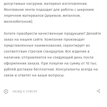
допустимые нагрузки, материал изготовления.
Монтажная лента подходит для работы с широким
перечнем материалов (деревом, металлом,
железобетоном).
Хотите приобрести качественную продукцию? Делайте
заказ на нашем сайте. Компания производит
представленные наименования, гарантирует их
соответствие строгим стандартам. Все изделия в
наличии, отправляются на следующий день после
оформления заказа. При покупке на сумму от 10 тыс.
рублей доставка бесплатная. Консультанты всегда на
связи и ответят на ваши вопросы.
НАЗАД К СПИСКУ