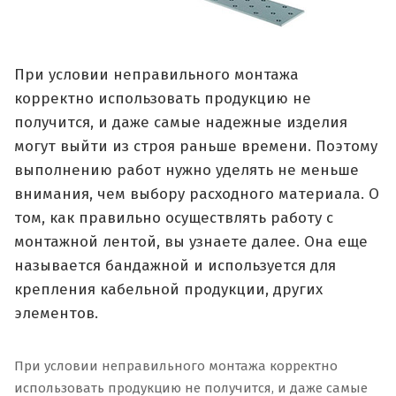
При условии неправильного монтажа
корректно использовать продукцию не
получится, и даже самые надежные изделия
могут выйти из строя раньше времени. Поэтому
выполнению работ нужно уделять не меньше
внимания, чем выбору расходного материала. О
том, как правильно осуществлять работу с
монтажной лентой, вы узнаете далее. Она еще
называется бандажной и используется для
крепления кабельной продукции, других
элементов.
При условии неправильного монтажа корректно
использовать продукцию не получится, и даже самые