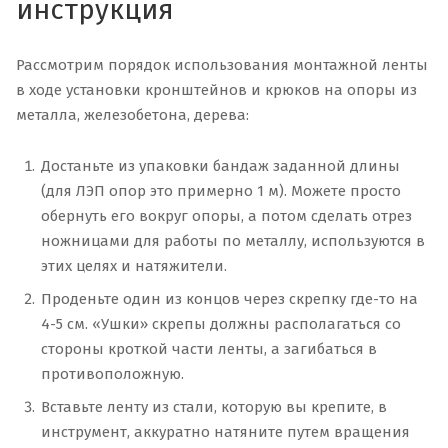
инструкция
Рассмотрим порядок использования монтажной ленты
в ходе установки кронштейнов и крюков на опоры из
металла, железобетона, дерева:
Достаньте из упаковки бандаж заданной длины
(для ЛЭП опор это примерно 1 м). Можете просто
обернуть его вокруг опоры, а потом сделать отрез
ножницами для работы по металлу, используются в
этих целях и натяжители.
Проденьте один из концов через скрепку где-то на
4-5 см. «Ушки» скрепы должны располагаться со
стороны кроткой части ленты, а загибаться в
противоположную.
Вставьте ленту из стали, которую вы крепите, в
инструмент, аккуратно натяните путем вращения