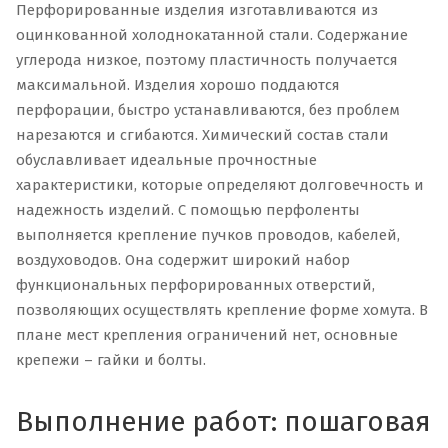
Перфорированные изделия изготавливаются из
оцинкованной холоднокатанной стали. Содержание
углерода низкое, поэтому пластичность получается
максимальной. Изделия хорошо поддаются
перфорации, быстро устанавливаются, без проблем
нарезаются и сгибаются. Химический состав стали
обуславливает идеальные прочностные
характеристики, которые определяют долговечность и
надежность изделий. С помощью перфоленты
выполняется крепление пучков проводов, кабелей,
воздуховодов. Она содержит широкий набор
функциональных перфорированных отверстий,
позволяющих осуществлять крепление форме хомута. В
плане мест крепления ограничений нет, основные
крепежи – гайки и болты.
Выполнение работ: пошаговая