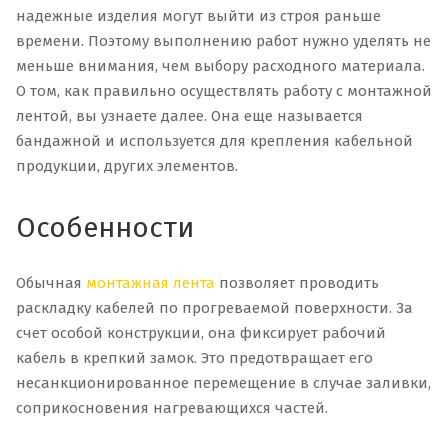
надежные изделия могут выйти из строя раньше
времени. Поэтому выполнению работ нужно уделять не
меньше внимания, чем выбору расходного материала.
О том, как правильно осуществлять работу с монтажной
лентой, вы узнаете далее. Она еще называется
бандажной и используется для крепления кабельной
продукции, других элементов.
Особенности
Обычная
монтажная лента
позволяет проводить
раскладку кабелей по прогреваемой поверхности. За
счет особой конструкции, она фиксирует рабочий
кабель в крепкий замок. Это предотвращает его
несанкционированное перемещение в случае заливки,
соприкосновения нагревающихся частей.