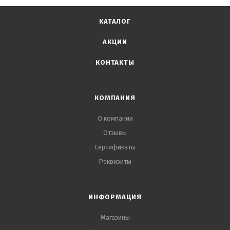
КАТАЛОГ
АКЦИИ
КОНТАКТЫ
КОМПАНИЯ
О компании
Отзывы
Сертификаты
Реквизиты
ИНФОРМАЦИЯ
Магазины