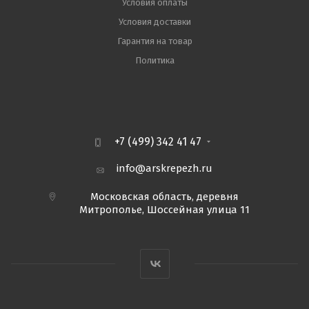
Условия оплаты
Условия доставки
Гарантия на товар
Политика
+7 (499) 342 41 47
info@arskrepezh.ru
Московская область, деревня
Митрополье, Шоссейная улица 11