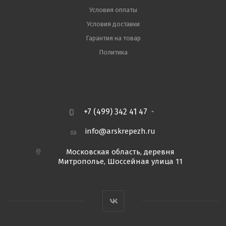
Условия оплаты
Условия доставки
Гарантия на товар
Политика
+7 (499) 342 41 47
info@arskrepezh.ru
Московская область, деревня
Митрополье, Шоссейная улица 11