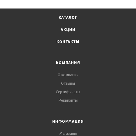
КАТАЛОГ
АКЦИИ
КОНТАКТЫ
КОМПАНИЯ
О компании
Отзывы
Сертификаты
Реквизиты
ИНФОРМАЦИЯ
Магазины