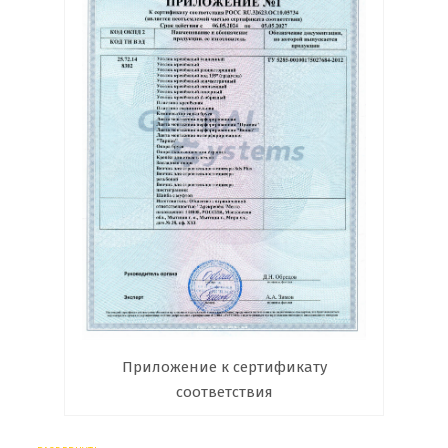
Приложение к сертификату
соответствия