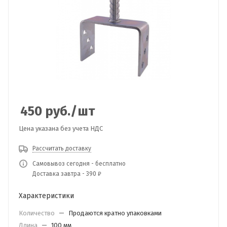
450
руб.
/шт
Цена указана без учета НДС
Рассчитать доставку
Самовывоз сегодня - бесплатно
Доставка завтра - 390 ₽
Характеристики
Количество
—
Продаются кратно упаковками
Длина
—
100 мм