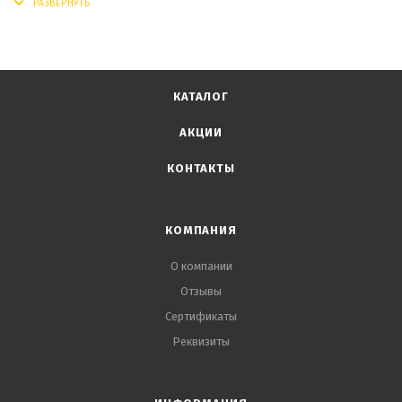
КАТАЛОГ
АКЦИИ
КОНТАКТЫ
КОМПАНИЯ
О компании
Отзывы
Сертификаты
Реквизиты