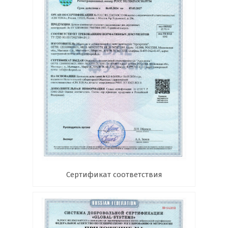
Сертификат соответствия