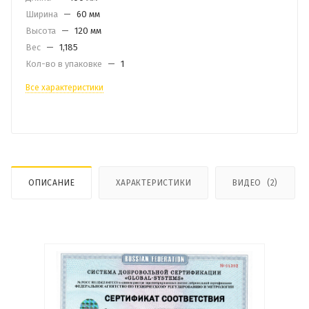
Ширина
—
60 мм
Высота
—
120 мм
Вес
—
1,185
Кол-во в упаковке
—
1
Все характеристики
ОПИСАНИЕ
ХАРАКТЕРИСТИКИ
ВИДЕО
(2)