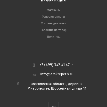
ИНФОРМАЦИЯ
Магазины
Условия оплаты
Условия доставки
Гарантия на товар
Политика
+7 (499) 342 41 47
info@arskrepezh.ru
Московская область, деревня
Митрополье, Шоссейная улица 11