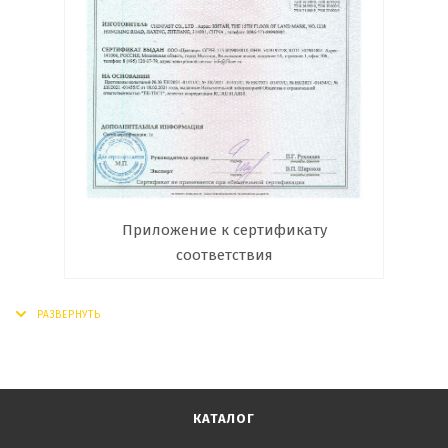
Приложение к сертификату
соответствия
КАТАЛОГ