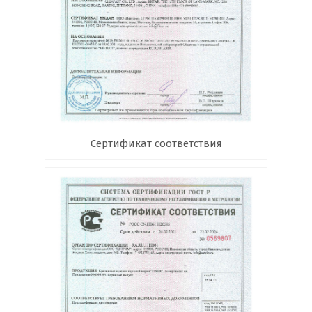
Сертификат соответствия