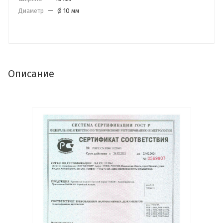
Диаметр
—
Ø 10 мм
Описание