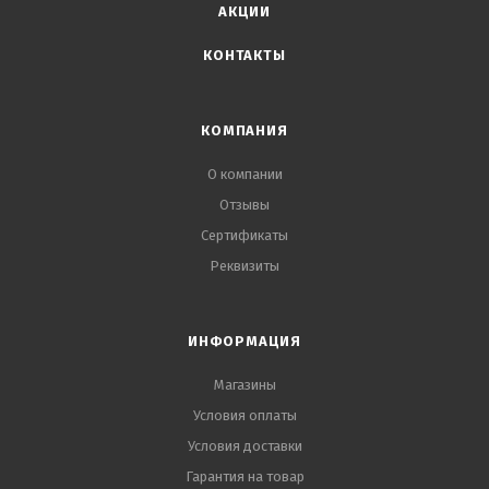
АКЦИИ
КОНТАКТЫ
КОМПАНИЯ
О компании
Отзывы
Сертификаты
Реквизиты
ИНФОРМАЦИЯ
Магазины
Условия оплаты
Условия доставки
Гарантия на товар