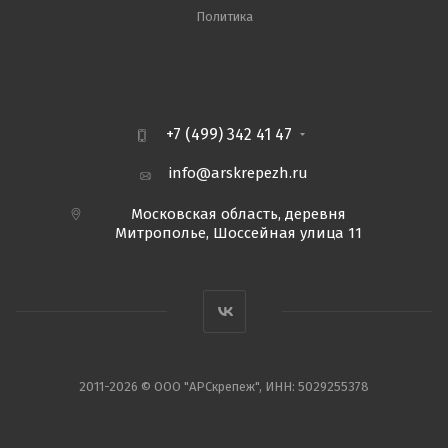
Политика
+7 (499) 342 41 47
info@arskrepezh.ru
Московская область, деревня
Митрополье, Шоссейная улица 11
2011-2026 © ООО "АРСкрепеж", ИНН: 5029255378