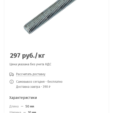
297
руб.
/кг
Цена указана без учета НДС
Рассчитать доставку
Самовывоз сегодня - бесплатно
Доставка завтра - 390 ₽
Характеристики
Длина
—
50 мм
Ширина
—
10 мм