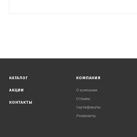
КАТАЛОГ
КОМПАНИЯ
АКЦИИ
О компании
Отзывы
КОНТАКТЫ
Сертификаты
Реквизиты