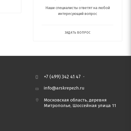
Наши специалисты ответят на любой
интересующий вопрос
ЗАДАТЬ ВОПРОС
+7 (499) 342 41 47
info@arskrepezh.ru
Московская область, деревня
Митрополье, Шоссейная улица 11