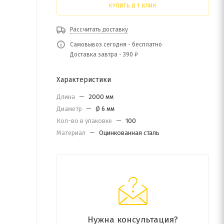
КУПИТЬ В 1 КЛИК
Рассчитать доставку
Самовывоз сегодня - бесплатно
Доставка завтра - 390 ₽
Характеристики
Длина
—
2000 мм
Диаметр
—
Ø 6 мм
Кол-во в упаковке
—
100
Материал
—
Оцинкованная сталь
Нужна консультация?