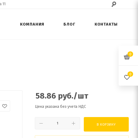
 11
КОМПАНИЯ
БЛОГ
КОНТАКТЫ
0
0
58.86
руб.
/шт
Цена указана без учета НДС
В КОРЗИНУ