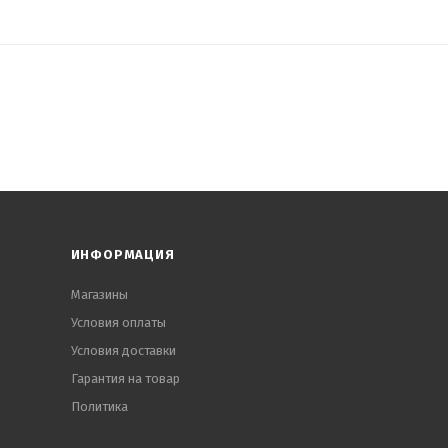
ИНФОРМАЦИЯ
Магазины
Условия оплаты
Условия доставки
Гарантия на товар
Политика