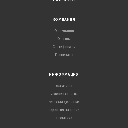
КОМПАНИЯ
О компании
Отзывы
Сертификаты
Реквизиты
ИНФОРМАЦИЯ
Магазины
Условия оплаты
Условия доставки
Гарантия на товар
Политика