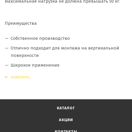
максимальная нагрузка не должна превышать 50 кг.
Преимущества
Собственное производство
Отлично подходит для монтажа на вертикальной
поверхности
Широкое применение
Большой срок службы
Доступная цена — лучшая на рынке
КАТАЛОГ
АКЦИИ
КОНТАКТЫ