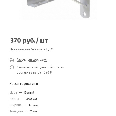
370
руб.
/шт
Цена указана без учета НДС
Рассчитать доставку
Самовывоз сегодня - бесплатно
Доставка завтра - 390 ₽
Характеристики
Цвет
—
Белый
Длина
—
350 мм
Ширина
—
40 мм
Толщина
—
2 мм