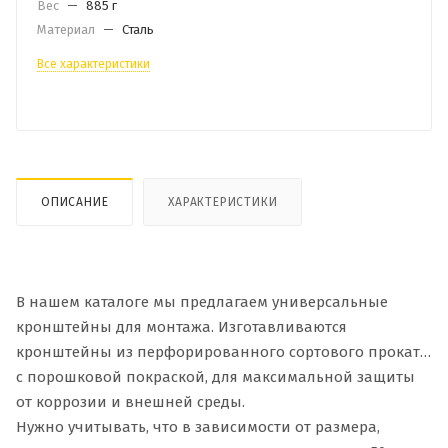
Вес
—
885 г
Материал
—
Сталь
Все характеристики
ОПИСАНИЕ
ХАРАКТЕРИСТИКИ
В нашем каталоге мы предлагаем универсальные
кронштейны для монтажа. Изготавливаются
кронштейны из перфорированного сортового проката
с порошковой покраской, для максимальной защиты
от коррозии и внешней среды.
Нужно учитывать, что в зависимости от размера,