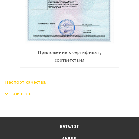
Приложение к сертификату
соответствия
Паспорт качества
КАТАЛОГ
АКЦИИ