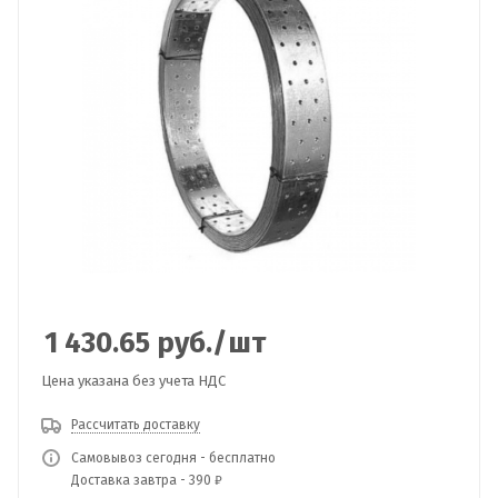
1 430.65
руб.
/шт
Цена указана без учета НДС
Рассчитать доставку
Самовывоз сегодня - бесплатно
Доставка завтра - 390 ₽