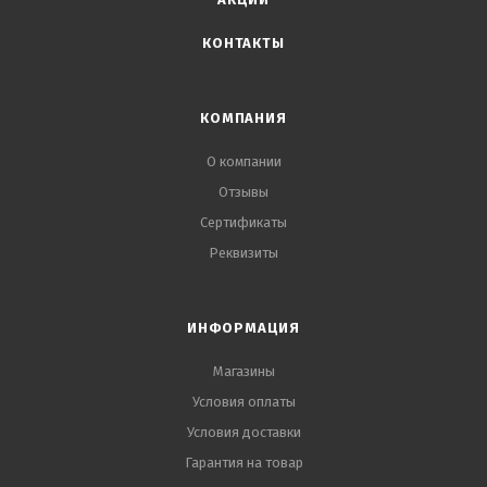
КОНТАКТЫ
КОМПАНИЯ
О компании
Отзывы
Сертификаты
Реквизиты
ИНФОРМАЦИЯ
Магазины
Условия оплаты
Условия доставки
Гарантия на товар