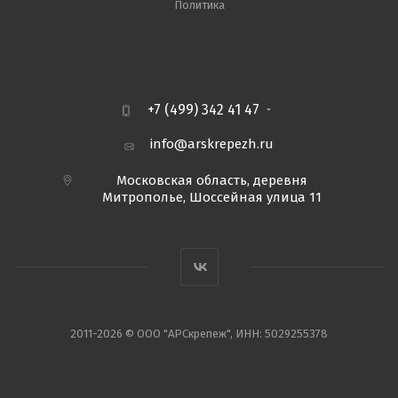
Политика
+7 (499) 342 41 47
info@arskrepezh.ru
Московская область, деревня
Митрополье, Шоссейная улица 11
2011-2026 © ООО "АРСкрепеж", ИНН: 5029255378