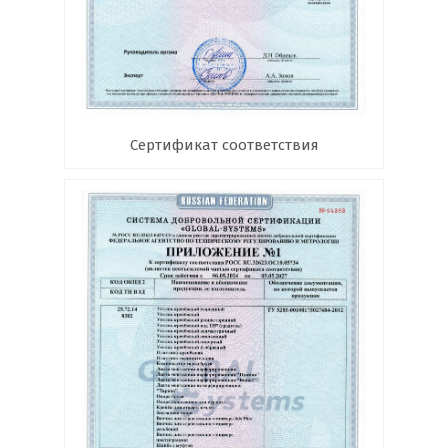
Сертификат соответствия