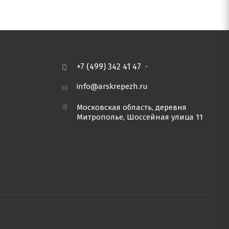
+7 (499) 342 41 47
info@arskrepezh.ru
Московская область, деревня
Митрополье, Шоссейная улица 11