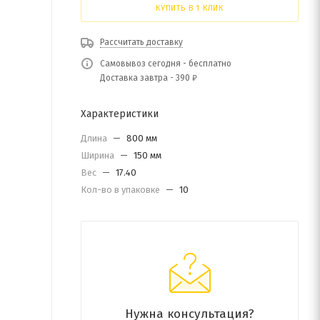
КУПИТЬ В 1 КЛИК
Рассчитать доставку
Самовывоз сегодня - бесплатно
Доставка завтра - 390 ₽
Характеристики
Длина
—
800 мм
Ширина
—
150 мм
Вес
—
17.40
Кол-во в упаковке
—
10
Нужна консультация?