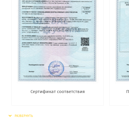
Сертификат соответствия
П