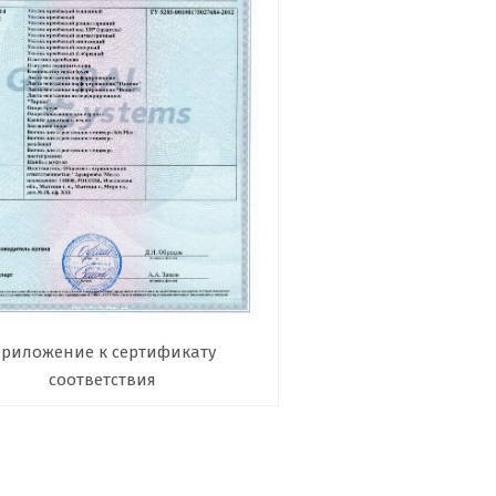
риложение к сертификату
соответствия