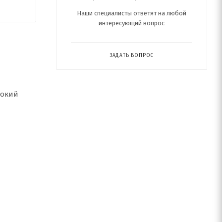
Наши специалисты ответят на любой
интересующий вопрос
ЗАДАТЬ ВОПРОС
рокий