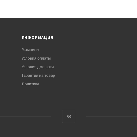
ИНФОРМАЦИЯ
Магазины
Условия оплаты
Условия доставки
Гарантия на товар
Политика