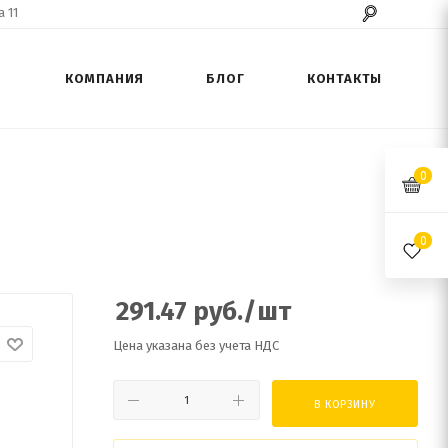
 11
КОМПАНИЯ
БЛОГ
КОНТАКТЫ
0
0
291.47
руб.
/шт
Цена указана без учета НДС
В КОРЗИНУ