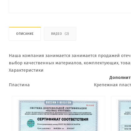
ОПИСАНИЕ
ВИДЕО
(2)
Наша компания занимается занимается продажей отеч
выбор качественных материалов, комплектующих, това
Характеристики
Дополнит
Пластина
Крепежная плас