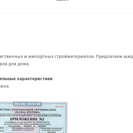
ественных и импортных стройматериалов. Предлагаем ши
ров для дома.
ельные характеристики
тина