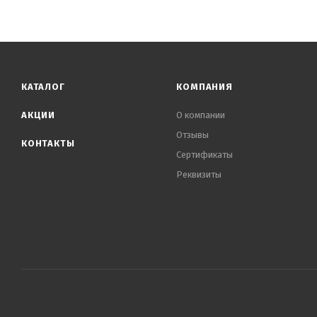
КАТАЛОГ
КОМПАНИЯ
АКЦИИ
О компании
Отзывы
КОНТАКТЫ
Сертификаты
Реквизиты