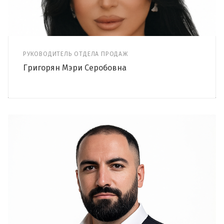
РУКОВОДИТЕЛЬ ОТДЕЛА ПРОДАЖ
Григорян Мэри Серобовна