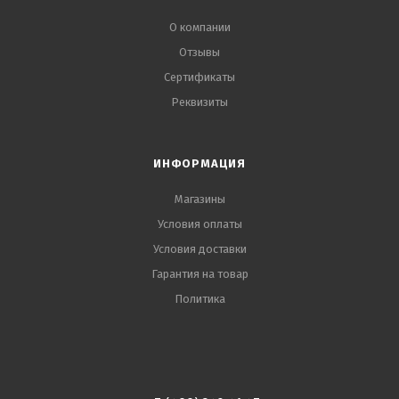
О компании
Отзывы
Сертификаты
Реквизиты
ИНФОРМАЦИЯ
Магазины
Условия оплаты
Условия доставки
Гарантия на товар
Политика