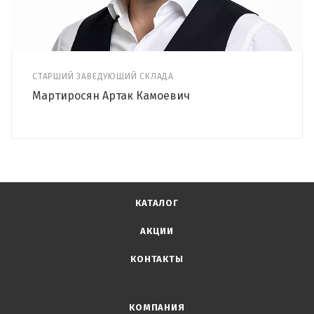
СТАРШИЙ ЗАВЕДУЮЩИЙ СКЛАДА
Мартиросян Артак Камоевич
КАТАЛОГ
АКЦИИ
КОНТАКТЫ
КОМПАНИЯ