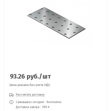
93.26
руб.
/шт
Цена указана без учета НДС
Рассчитать доставку
Самовывоз сегодня - бесплатно
Доставка завтра - 390 ₽