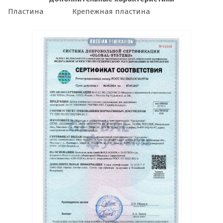
Пластина
Крепежная пластина