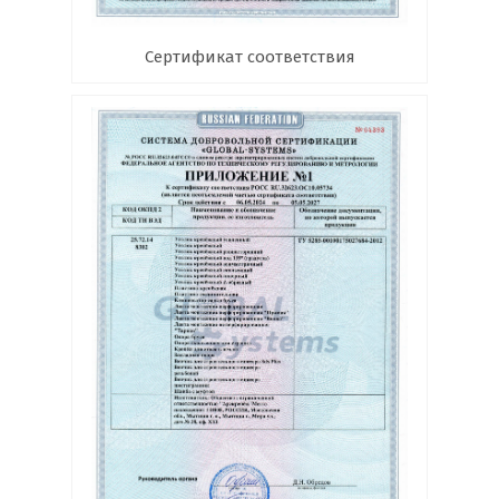
Сертификат соответствия