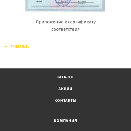
Приложение к сертификату
соответствия
КАТАЛОГ
АКЦИИ
КОНТАКТЫ
КОМПАНИЯ