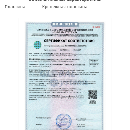
Пластина
Крепежная пластина