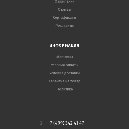
О компании
Отзывы
Сертификаты
Реквизиты
ИНФОРМАЦИЯ
Магазины
Условия оплаты
Условия доставки
Гарантия на товар
Политика
+7 (499) 342 41 47