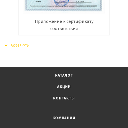
Приложение к сертификату
соответствия
КАТАЛОГ
АКЦИИ
КОНТАКТЫ
КОМПАНИЯ