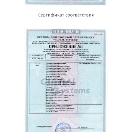
Сертификат соответствия