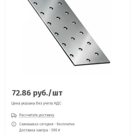
72.86
руб.
/шт
Цена указана без учета НДС
Рассчитать доставку
Самовывоз сегодня - бесплатно
Доставка завтра - 390 ₽