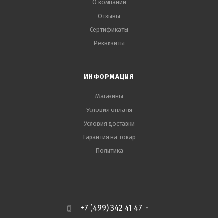
О компании
Отзывы
Сертификаты
Реквизиты
ИНФОРМАЦИЯ
Магазины
Условия оплаты
Условия доставки
Гарантия на товар
Политика
+7 (499) 342 41 47