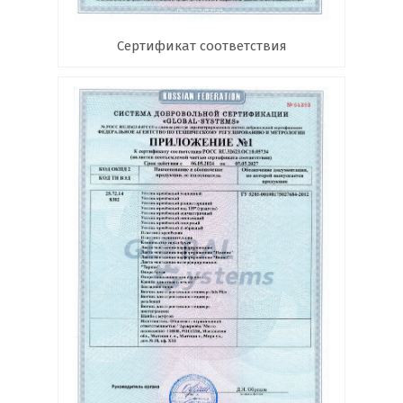
Сертификат соответствия