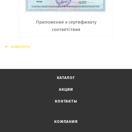
Приложение к сертификату
соответствия
КАТАЛОГ
АКЦИИ
КОНТАКТЫ
КОМПАНИЯ