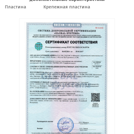
Пластина
Крепежная пластина