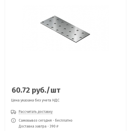
60.72
руб.
/шт
Цена указана без учета НДС
Рассчитать доставку
Самовывоз сегодня - бесплатно
Доставка завтра - 390 ₽