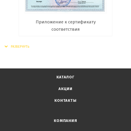
Приложение к сертификату
соответствия
КАТАЛОГ
АКЦИИ
КОНТАКТЫ
КОМПАНИЯ