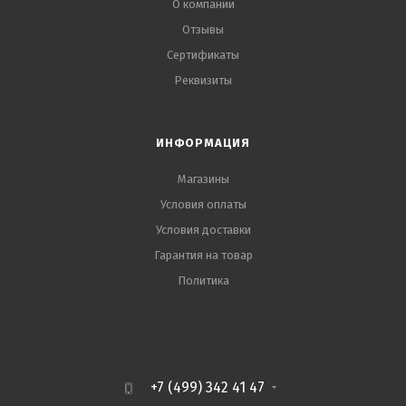
О компании
Отзывы
Сертификаты
Реквизиты
ИНФОРМАЦИЯ
Магазины
Условия оплаты
Условия доставки
Гарантия на товар
Политика
+7 (499) 342 41 47