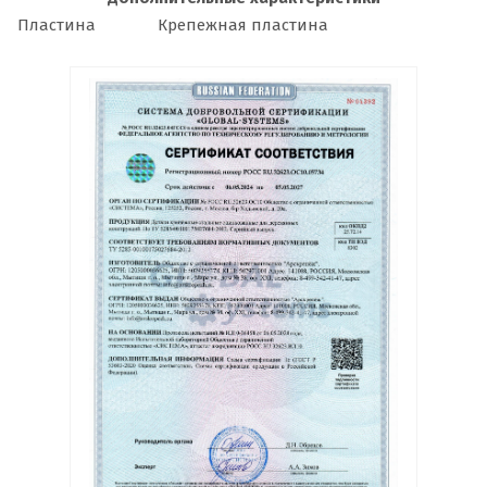
Пластина
Крепежная пластина