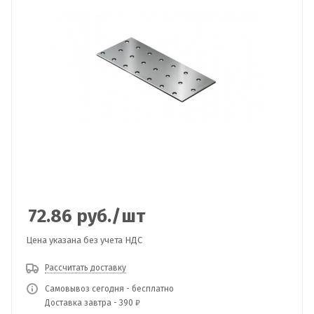
72.86
руб.
/шт
Цена указана без учета НДС
Рассчитать доставку
Самовывоз сегодня - бесплатно
Доставка завтра - 390 ₽