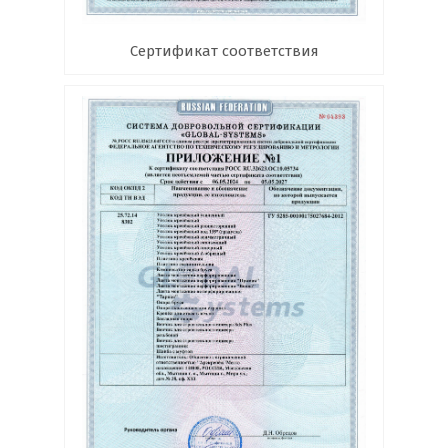
Сертификат соответствия