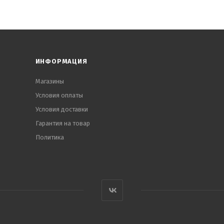
ИНФОРМАЦИЯ
Магазины
Условия оплаты
Условия доставки
Гарантия на товар
Политика