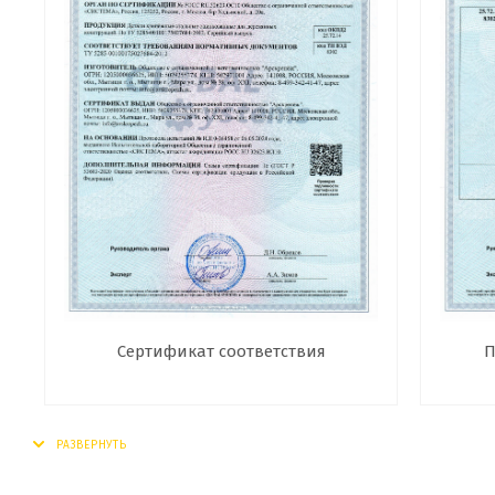
Сертификат соответствия
П