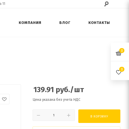
 11
КОМПАНИЯ
БЛОГ
КОНТАКТЫ
0
0
139.91
руб.
/шт
Цена указана без учета НДС
В КОРЗИНУ