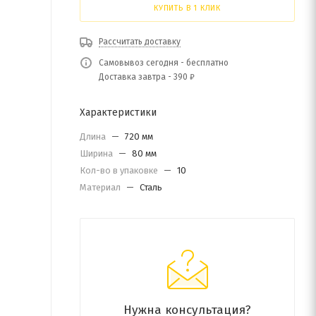
КУПИТЬ В 1 КЛИК
Рассчитать доставку
Самовывоз сегодня - бесплатно
Доставка завтра - 390 ₽
Характеристики
Длина
—
720 мм
Ширина
—
80 мм
Кол-во в упаковке
—
10
Материал
—
Сталь
Нужна консультация?