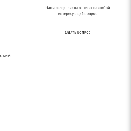
Наши специалисты ответят на любой
интересующий вопрос
ЗАДАТЬ ВОПРОС
рокий