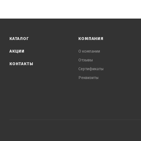
КАТАЛОГ
КОМПАНИЯ
АКЦИИ
О компании
Отзывы
КОНТАКТЫ
Сертификаты
Реквизиты