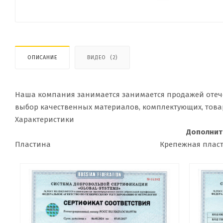
ОПИСАНИЕ
ВИДЕО
(2)
Наша компания занимается занимается продажей отеч
выбор качественных материалов, комплектующих, това
Характеристики
Дополнит
Пластина
Крепежная плас