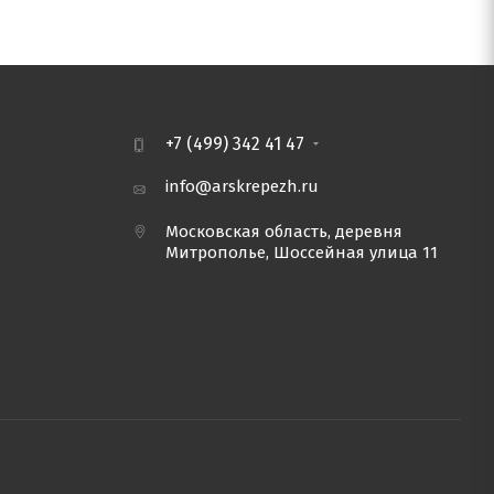
+7 (499) 342 41 47
info@arskrepezh.ru
Московская область, деревня
Митрополье, Шоссейная улица 11