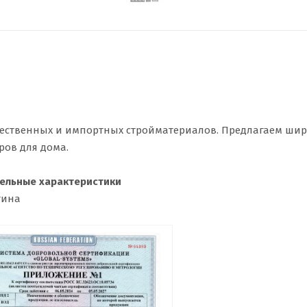
ественных и импортных стройматериалов. Предлагаем ши
ров для дома.
ельные характеристики
тина