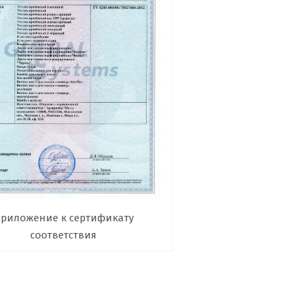
риложение к сертификату
соответствия