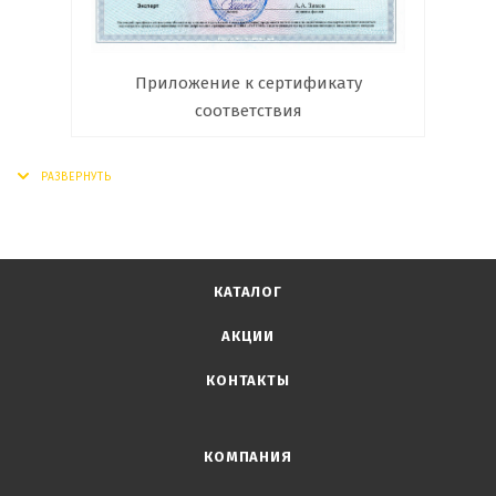
Приложение к сертификату
соответствия
КАТАЛОГ
АКЦИИ
КОНТАКТЫ
КОМПАНИЯ