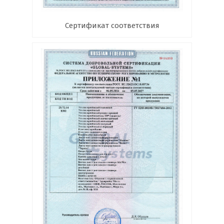
Сертификат соответствия