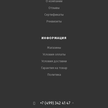
О компании
Отзывы
Сертификаты
Реквизиты
ИНФОРМАЦИЯ
Магазины
Условия оплаты
Условия доставки
Гарантия на товар
Политика
+7 (499) 342 41 47