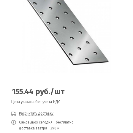
155.44
руб.
/шт
Цена указана без учета НДС
Рассчитать доставку
Самовывоз сегодня - бесплатно
Доставка завтра - 390 ₽