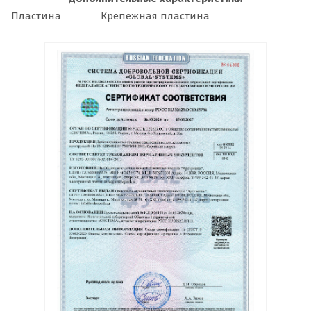
Пластина
Крепежная пластина