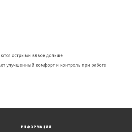
таются острыми вдвое дольше
ает улучшенный комфорт и контроль при работе
ИНФОРМАЦИЯ