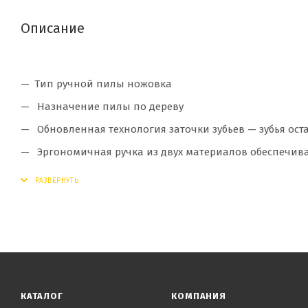
Описание
Тип ручной пилы ножовка
Назначение пилы по дереву
Обновленная технология заточки зубьев — зубья ос
Эргономичная ручка из двух материалов обеспечив
КАТАЛОГ
КОМПАНИЯ