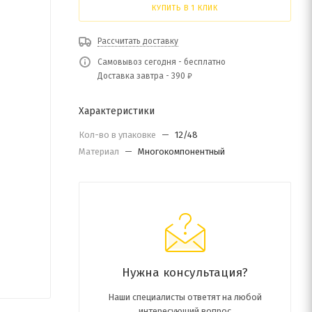
КУПИТЬ В 1 КЛИК
Рассчитать доставку
Самовывоз сегодня - бесплатно
Доставка завтра - 390 ₽
Характеристики
Кол-во в упаковке
—
12/48
Материал
—
Многокомпонентный
Нужна консультация?
Наши специалисты ответят на любой
интересующий вопрос