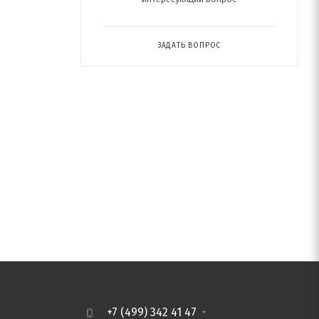
ЗАДАТЬ ВОПРОС
+7 (499) 342 41 47