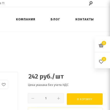
 11
КОМПАНИЯ
БЛОГ
КОНТАКТЫ
0
0
242
руб.
/шт
Цена указана без учета НДС
В КОРЗИНУ