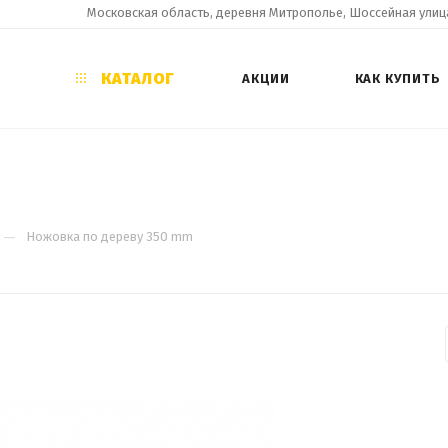
Московская область, деревня Митрополье, Шоссейная улица
КАТАЛОГ
АКЦИИ
КАК КУПИТЬ
—
Ножовка по дереву 350 mm