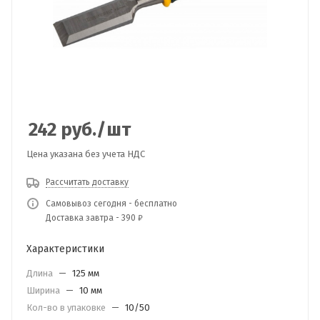
242
руб.
/шт
Цена указана без учета НДС
Рассчитать доставку
Самовывоз сегодня - бесплатно
Доставка завтра - 390 ₽
Характеристики
Длина
—
125 мм
Ширина
—
10 мм
Кол-во в упаковке
—
10/50