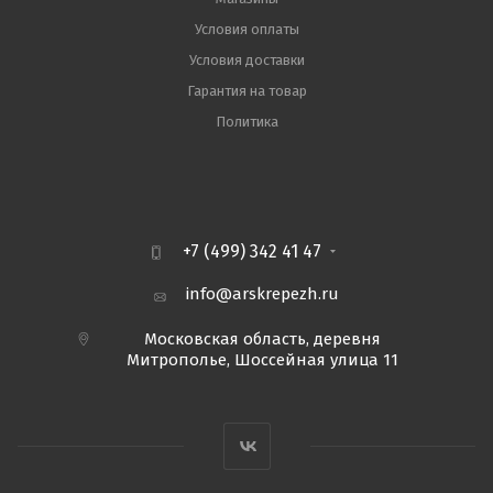
Условия оплаты
Условия доставки
Гарантия на товар
Политика
+7 (499) 342 41 47
info@arskrepezh.ru
Московская область, деревня
Митрополье, Шоссейная улица 11