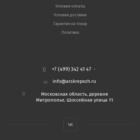
Условия оплаты
Условия доставки
Гарантия на товар
Политика
+7 (499) 342 41 47
info@arskrepezh.ru
Московская область, деревня
Митрополье, Шоссейная улица 11