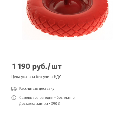
1 190
руб.
/шт
Цена указана без учета НДС
Рассчитать доставку
Самовывоз сегодня - бесплатно
Доставка завтра - 390 ₽