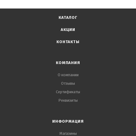
КАТАЛОГ
АКЦИИ
КОНТАКТЫ
КОМПАНИЯ
О компании
Отзывы
Сертификаты
Реквизиты
ИНФОРМАЦИЯ
Магазины