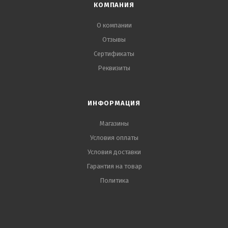
КОМПАНИЯ
О компании
Отзывы
Сертификаты
Реквизиты
ИНФОРМАЦИЯ
Магазины
Условия оплаты
Условия доставки
Гарантия на товар
Политика