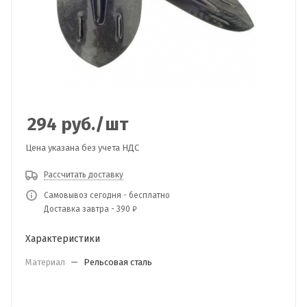
294
руб.
/шт
Цена указана без учета НДС
Рассчитать доставку
Самовывоз сегодня - бесплатно
Доставка завтра - 390 ₽
Характеристики
Материал
—
Рельсовая сталь