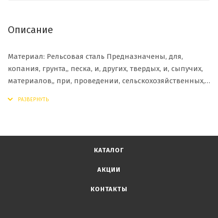
Описание
Материал: Рельсовая сталь Предназначены, для,
копания, грунта,, песка, и, других, твердых, и, сыпучих,
материалов,, при, проведении, сельскохозяйственных,
и, землекопных, работ.
КАТАЛОГ
АКЦИИ
КОНТАКТЫ