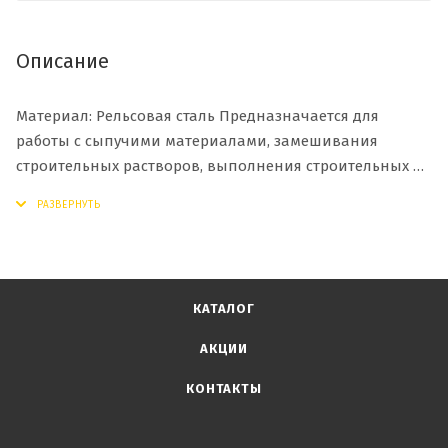
Описание
Материал: Рельсовая сталь Предназначается для
работы с сыпучими материалами, замешивания
строительных растворов, выполнения строительных и
садово-огородных работ.
КАТАЛОГ
АКЦИИ
КОНТАКТЫ