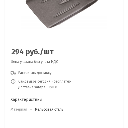
294
руб.
/шт
Цена указана без учета НДС
Рассчитать доставку
Самовывоз сегодня - бесплатно
Доставка завтра - 390 ₽
Характеристики
Материал
—
Рельсовая сталь