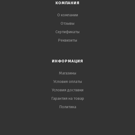
КОМПАНИЯ
О компании
Отзывы
Сертификаты
Реквизиты
ИНФОРМАЦИЯ
Магазины
Условия оплаты
Условия доставки
Гарантия на товар
Политика