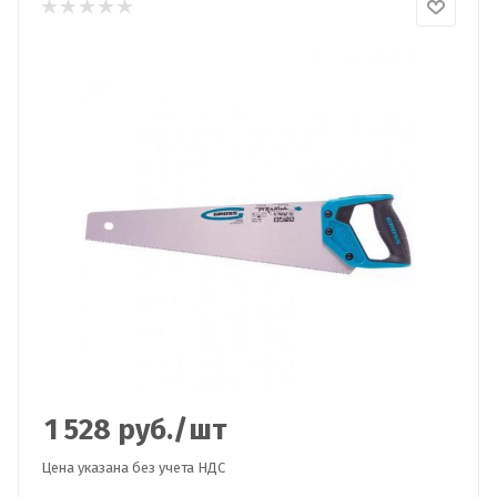
1 528
руб.
/шт
Цена указана без учета НДС