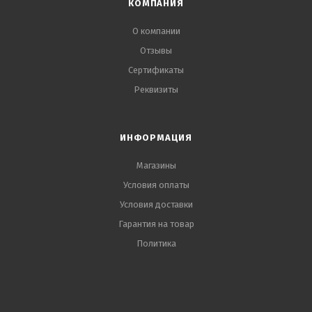
КОМПАНИЯ
О компании
Отзывы
Сертификаты
Реквизиты
ИНФОРМАЦИЯ
Магазины
Условия оплаты
Условия доставки
Гарантия на товар
Политика