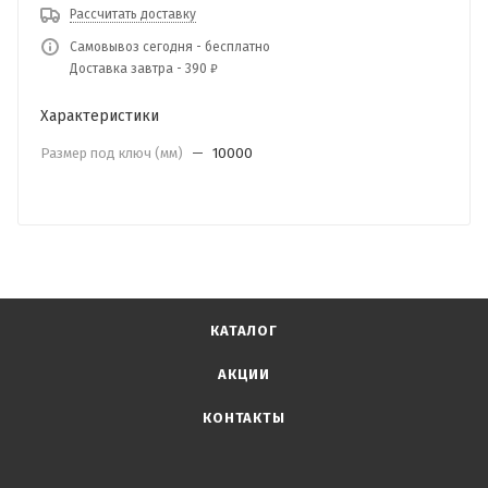
Рассчитать доставку
Самовывоз сегодня - бесплатно
Доставка завтра - 390 ₽
Характеристики
Размер под ключ (мм)
—
10000
КАТАЛОГ
АКЦИИ
КОНТАКТЫ