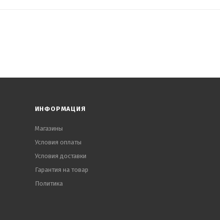
ИНФОРМАЦИЯ
Магазины
Условия оплаты
Условия доставки
Гарантия на товар
Политика