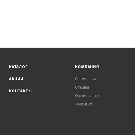
КАТАЛОГ
КОМПАНИЯ
АКЦИИ
О компании
Отзывы
КОНТАКТЫ
Сертификаты
Реквизиты