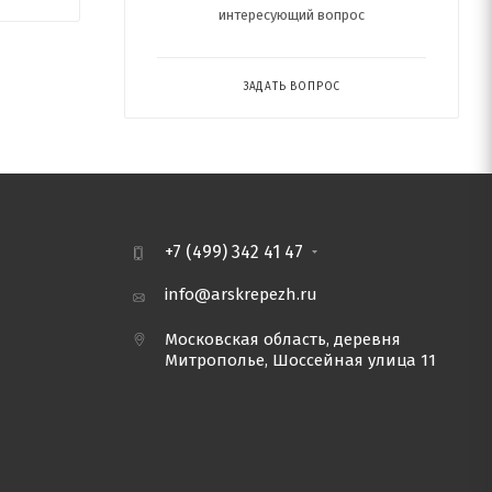
интересующий вопрос
ЗАДАТЬ ВОПРОС
+7 (499) 342 41 47
info@arskrepezh.ru
Московская область, деревня
Митрополье, Шоссейная улица 11