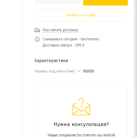
КУПИТЬ В 1 КЛИК
Рассчитать доставку
Самовывоз сегодня - бесплатно
Доставка завтра - 390 ₽
Характеристики
Размер под ключ (мм)
—
10000
Нужна консультация?
Наши специалисты ответят на любой