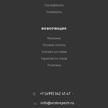
Сертификаты
Реквизиты
ИНФОРМАЦИЯ
Магазины
Условия оплаты
Условия доставки
Гарантия на товар
Политика
+7 (499) 342 41 47
info@arskrepezh.ru