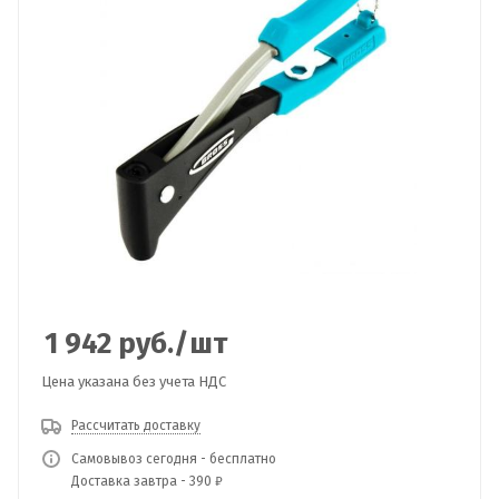
1 942
руб.
/шт
Цена указана без учета НДС
Рассчитать доставку
Самовывоз сегодня - бесплатно
Доставка завтра - 390 ₽