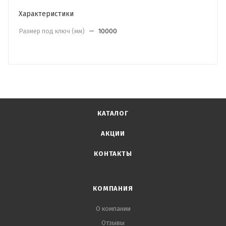
Характеристики
Размер под ключ (мм)
—
10000
КАТАЛОГ
АКЦИИ
КОНТАКТЫ
КОМПАНИЯ
О компании
Отзывы