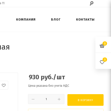
 11
КОМПАНИЯ
БЛОГ
КОНТАКТЫ
0
ная
0
930
руб.
/шт
Цена указана без учета НДС
В КОРЗИНУ