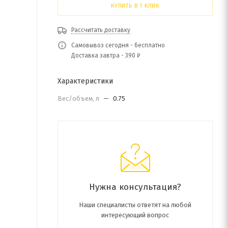
КУПИТЬ В 1 КЛИК
Рассчитать доставку
Самовывоз сегодня - бесплатно
Доставка завтра - 390 ₽
Характеристики
Вес/объем, л
—
0.75
Нужна консультация?
Наши специалисты ответят на любой
интересующий вопрос