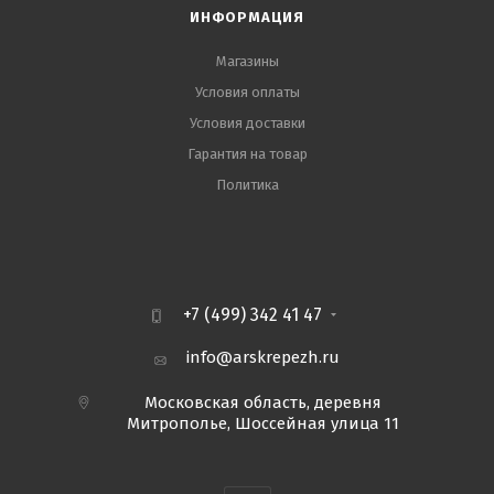
ИНФОРМАЦИЯ
Магазины
Условия оплаты
Условия доставки
Гарантия на товар
Политика
+7 (499) 342 41 47
info@arskrepezh.ru
Московская область, деревня
Митрополье, Шоссейная улица 11