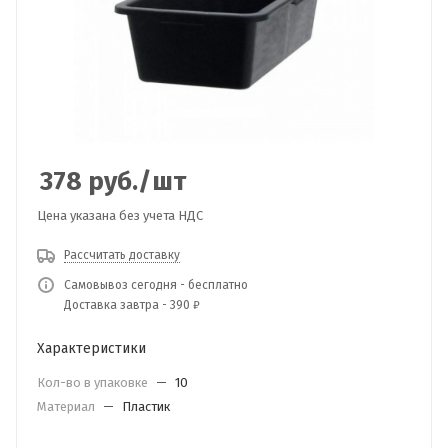
378
руб.
/шт
Цена указана без учета НДС
Рассчитать доставку
Самовывоз сегодня - бесплатно
Доставка завтра - 390 ₽
Характеристики
Кол-во в упаковке
—
10
Материал
—
Пластик