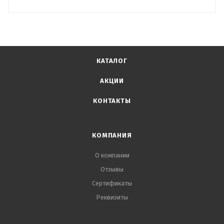
КАТАЛОГ
АКЦИИ
КОНТАКТЫ
КОМПАНИЯ
О компании
Отзывы
Сертификаты
Реквизиты