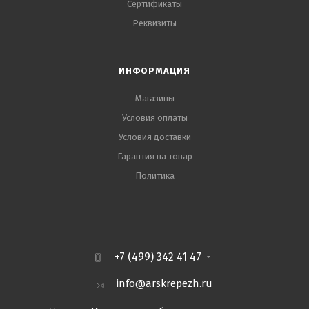
Сертификаты
Реквизиты
ИНФОРМАЦИЯ
Магазины
Условия оплаты
Условия доставки
Гарантия на товар
Политика
+7 (499) 342 41 47
info@arskrepezh.ru