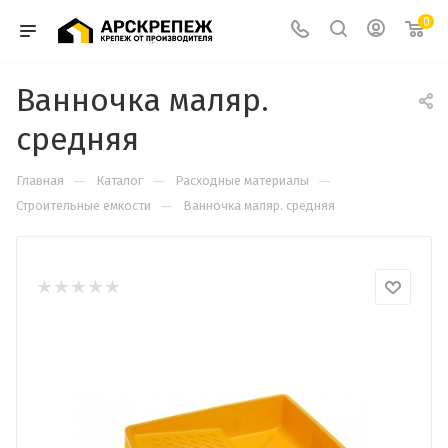
0
Ванночка маляр.
средняя
—
—
—
Главная
Каталог
Расходные материалы
—
Строительные емкости
Ванночка маляр. средняя