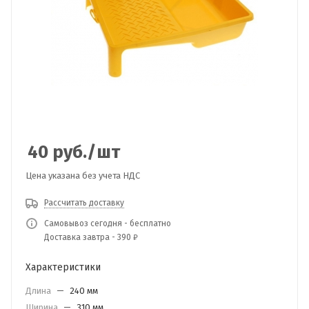
40
руб.
/шт
Цена указана без учета НДС
Рассчитать доставку
Самовывоз сегодня - бесплатно
Доставка завтра - 390 ₽
Характеристики
Длина
—
240 мм
Ширина
—
310 мм