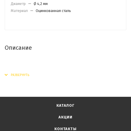
Диаметр
—
Ø 4,2 мм
Материал
—
Оцинкованная сталь
Описание
КАТАЛОГ
АКЦИИ
КОНТАКТЫ