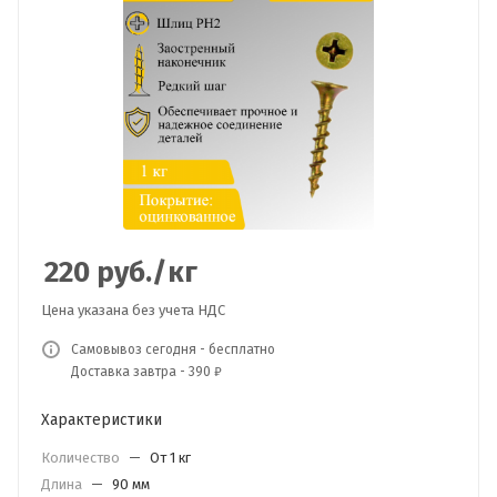
220
руб.
/кг
Цена указана без учета НДС
Самовывоз сегодня - бесплатно
Доставка завтра - 390 ₽
Характеристики
Количество
—
От 1 кг
Длина
—
90 мм