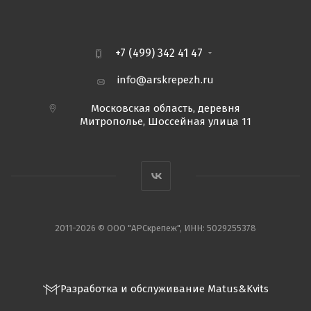
+7 (499) 342 41 47
info@arskrepezh.ru
Московская область, деревня
Митрополье, Шоссейная улица 11
2011-2026 © ООО "АРСкрепеж", ИНН: 5029255378
Разработка и обслуживание Matus&Kvits