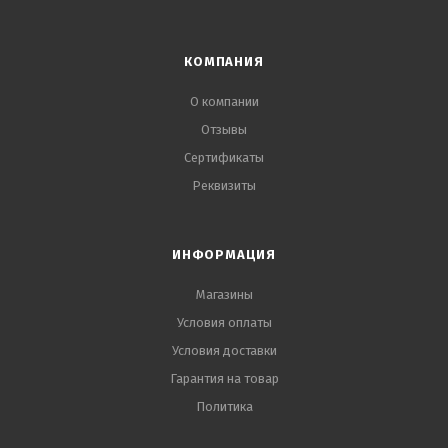
КОМПАНИЯ
О компании
Отзывы
Сертификаты
Реквизиты
ИНФОРМАЦИЯ
Магазины
Условия оплаты
Условия доставки
Гарантия на товар
Политика