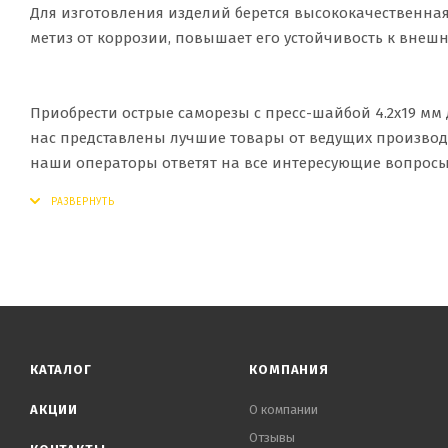
Для изготовления изделий берется высококачественная
метиз от коррозии, повышает его устойчивость к внеш
Приобрести острые саморезы с пресс-шайбой 4.2x19 мм
нас представлены лучшие товары от ведущих производ
наши операторы ответят на все интересующие вопросы
КАТАЛОГ
КОМПАНИЯ
АКЦИИ
О компании
Отзывы