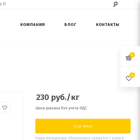
 11
КОМПАНИЯ
БЛОГ
КОНТАКТЫ
0
0
230
руб.
/кг
Цена указана без учета НДС
ПОД ЗАКАЗ
Наши менеджеры обязательно свяжутся с вами и