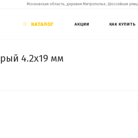
Московская область, деревня Митрополье, Шоссейная улица
КАТАЛОГ
АКЦИИ
КАК КУПИТЬ
рый 4.2х19 мм