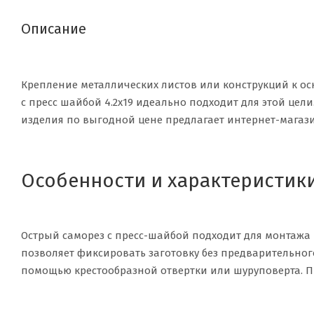
Описание
Крепление металлических листов или конструкций к о
с пресс шайбой 4.2x19 идеально подходит для этой цели.
изделия по выгодной цене предлагает интернет-магази
Особенности и характеристик
Острый саморез с пресс-шайбой подходит для монтажа 
позволяет фиксировать заготовку без предварительного
помощью крестообразной отвертки или шуруповерта. П