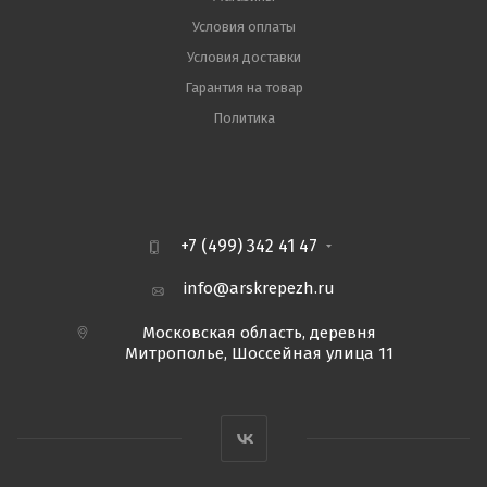
Условия оплаты
Условия доставки
Гарантия на товар
Политика
+7 (499) 342 41 47
info@arskrepezh.ru
Московская область, деревня
Митрополье, Шоссейная улица 11