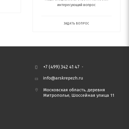
интересующий вопрос
ЗАДАТЬ ВОПРОС
+7 (499) 342 41 47
info@arskrepezh.ru
Московская область, деревня
Митрополье, Шоссейная улица 11