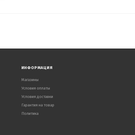
ИНФОРМАЦИЯ
Магазины
Условия оплаты
Условия доставки
Гарантия на товар
Политика