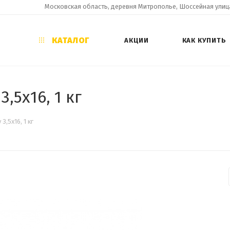
Московская область, деревня Митрополье, Шоссейная улица
КАТАЛОГ
АКЦИИ
КАК КУПИТЬ
,5х16, 1 кг
,5х16, 1 кг