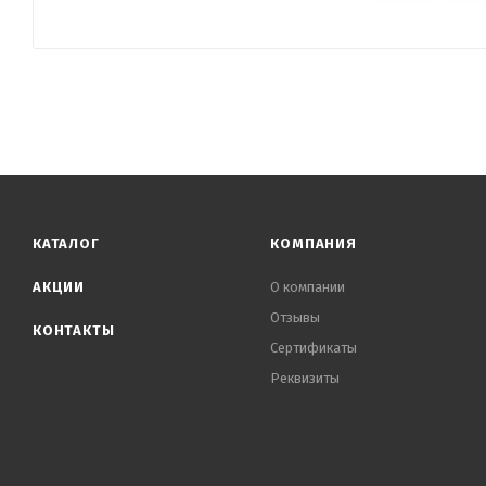
КАТАЛОГ
КОМПАНИЯ
АКЦИИ
О компании
Отзывы
КОНТАКТЫ
Сертификаты
Реквизиты