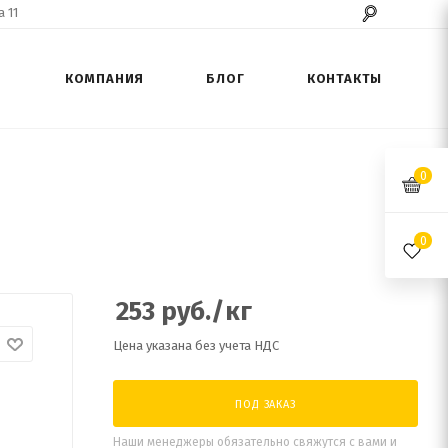
 11
КОМПАНИЯ
БЛОГ
КОНТАКТЫ
0
0
253
руб.
/кг
Цена указана без учета НДС
ПОД ЗАКАЗ
Наши менеджеры обязательно свяжутся с вами и