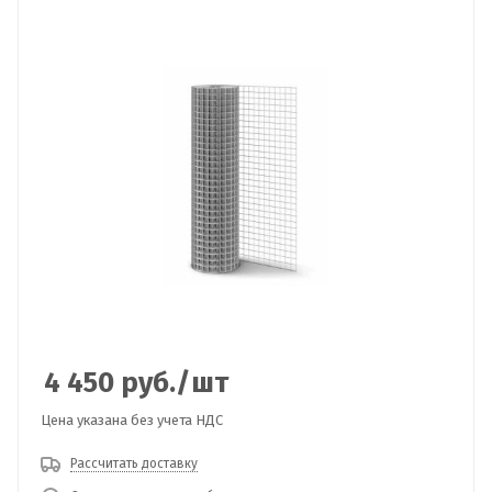
4 450
руб.
/шт
Цена указана без учета НДС
Рассчитать доставку