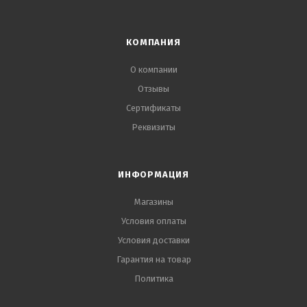
КОМПАНИЯ
О компании
Отзывы
Сертификаты
Реквизиты
ИНФОРМАЦИЯ
Магазины
Условия оплаты
Условия доставки
Гарантия на товар
Политика