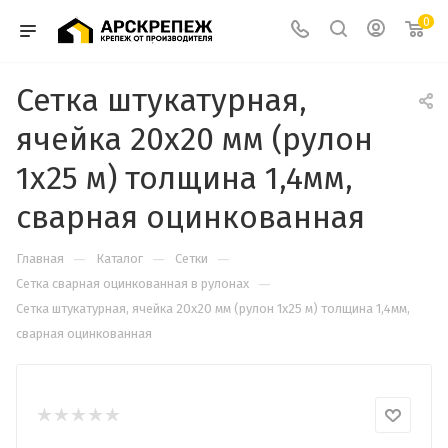
0
Сетка штукатурная,
ячейка 20х20 мм (рулон
1х25 м) толщина 1,4мм,
сварная оцинкованная
—
—
—
Главная
Каталог
Сетки
—
Сетка сварная оцинкованная в рулонах
Сетка штукатурная, ячейка 20х20 мм (рулон 1х25 м) толщина 1,4мм,
сварная оцинкованная