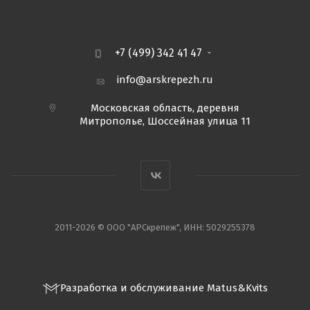
+7 (499) 342 41 47
info@arskrepezh.ru
Московская область, деревня
Митрополье, Шоссейная улица 11
2011-2026 © ООО "АРСкрепеж", ИНН: 5029255378
Разработка и обслуживание Matus&Kvits