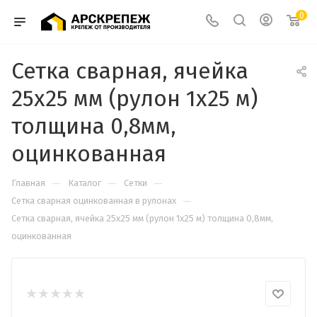
0
Сетка сварная, ячейка
25х25 мм (рулон 1х25 м)
толщина 0,8мм,
оцинкованная
—
—
—
Главная
Каталог
Сетки
—
Сетка сварная оцинкованная в рулонах
Сетка сварная, ячейка 25х25 мм (рулон 1х25 м) толщина 0,8мм,
оцинкованная