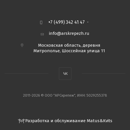
+7 (499) 342 41 47
info@arskrepezh.ru
Московская область, деревня
Митрополье, Шоссейная улица 11
2011-2026 © ООО "АРСкрепеж", ИНН: 5029255378
Разработка и обслуживание Matus&Kvits