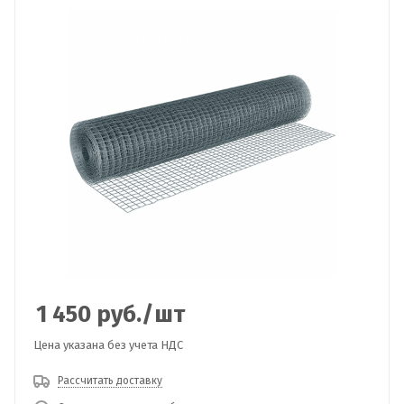
1 450
руб.
/шт
Цена указана без учета НДС
Рассчитать доставку