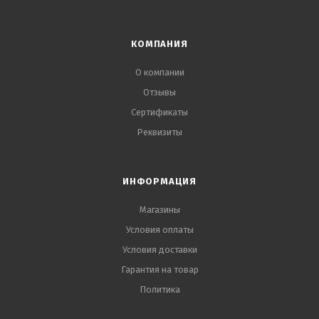
КОМПАНИЯ
О компании
Отзывы
Сертификаты
Реквизиты
ИНФОРМАЦИЯ
Магазины
Условия оплаты
Условия доставки
Гарантия на товар
Политика