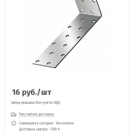
16
руб.
/шт
Цена указана без учета НДС
Рассчитать доставку
Самовывоз сегодня - бесплатно
Доставка завтра - 390 ₽