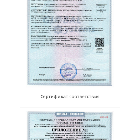
Сертификат соответствия