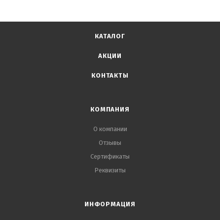
КАТАЛОГ
АКЦИИ
КОНТАКТЫ
КОМПАНИЯ
О компании
Отзывы
Сертификаты
Реквизиты
ИНФОРМАЦИЯ