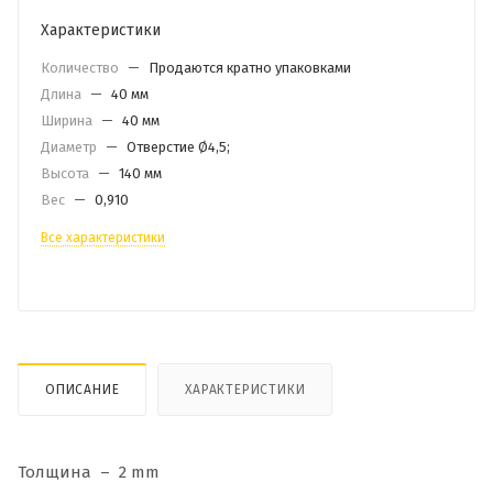
Характеристики
Количество
—
Продаются кратно упаковками
Длина
—
40 мм
Ширина
—
40 мм
Диаметр
—
Отверстие Ø4,5;
Высота
—
140 мм
Вес
—
0,910
Все характеристики
ОПИСАНИЕ
ХАРАКТЕРИСТИКИ
Толщина – 2 mm