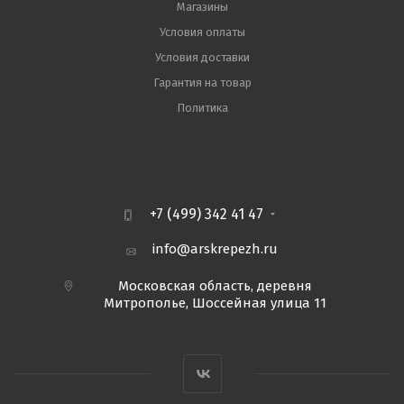
Магазины
Условия оплаты
Условия доставки
Гарантия на товар
Политика
+7 (499) 342 41 47
info@arskrepezh.ru
Московская область, деревня
Митрополье, Шоссейная улица 11