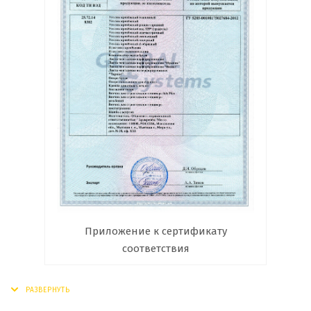
Приложение к сертификату
соответствия