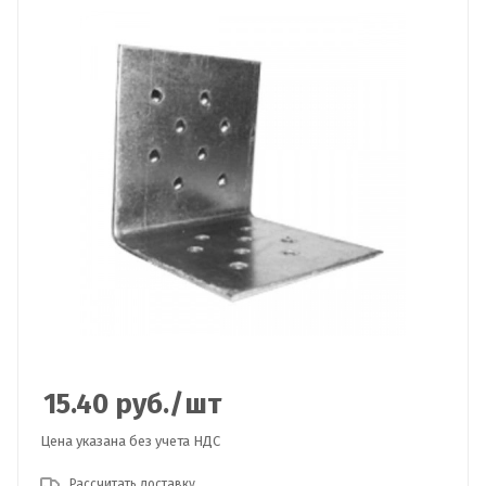
15.40
руб.
/шт
Цена указана без учета НДС
Рассчитать доставку