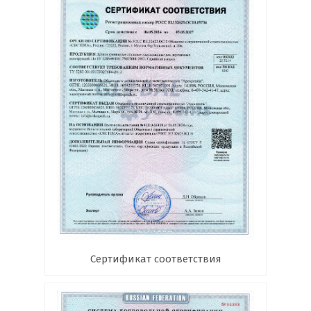
Сертификат соответствия