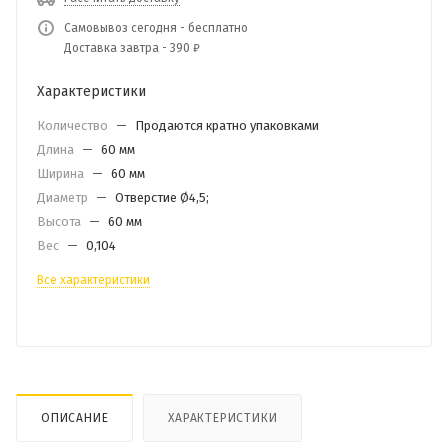
Самовывоз сегодня - бесплатно
Доставка завтра - 390 ₽
Характеристики
Количество
—
Продаются кратно упаковками
Длина
—
60 мм
Ширина
—
60 мм
Диаметр
—
Отверстие Ø4,5;
Высота
—
60 мм
Вес
—
0,104
Все характеристики
ОПИСАНИЕ
ХАРАКТЕРИСТИКИ