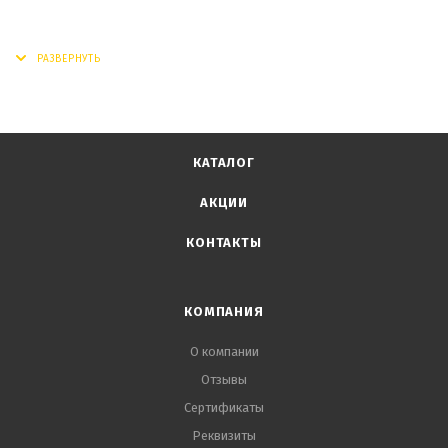
КАТАЛОГ
АКЦИИ
КОНТАКТЫ
КОМПАНИЯ
О компании
Отзывы
Сертификаты
Реквизиты