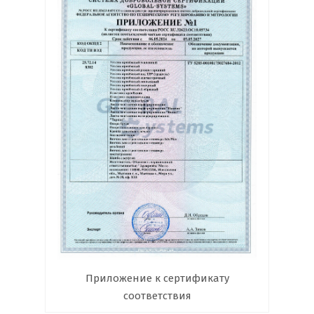
Приложение к сертификату
соответствия