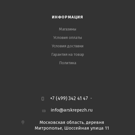
ИНФОРМАЦИЯ
Магазины
Условия оплаты
Условия доставки
Гарантия на товар
Политика
+7 (499) 342 41 47
info@arskrepezh.ru
Московская область, деревня
Митрополье, Шоссейная улица 11