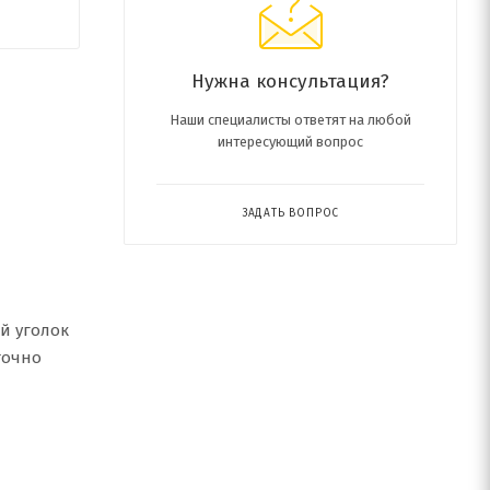
Нужна консультация?
Наши специалисты ответят на любой
интересующий вопрос
ЗАДАТЬ ВОПРОС
й уголок
точно