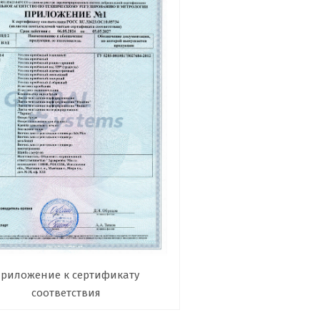
риложение к сертификату
соответствия