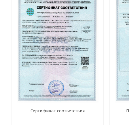
Сертификат соответствия
П