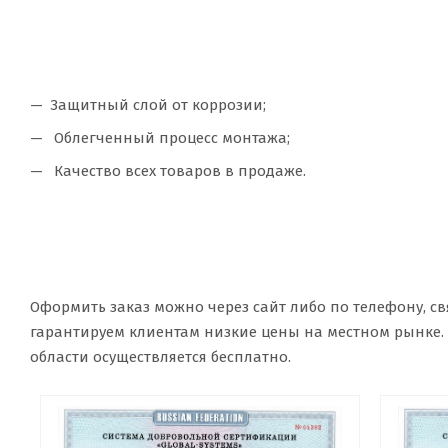
Защитный слой от коррозии;
Облегченный процесс монтажа;
Качество всех товаров в продаже.
Оформить заказ можно через сайт либо по телефону, с
гарантируем клиентам низкие цены на местном рынке. П
области осуществляется бесплатно.