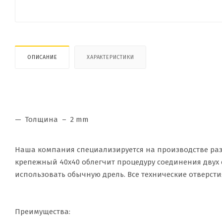
ОПИСАНИЕ
ХАРАКТЕРИСТИКИ
Толщина – 2 mm
Наша компания специализируется на производстве раз
крепежный 40х40 облегчит процедуру соединения двух 
использовать обычную дрель. Все технические отверсти
Преимущества: