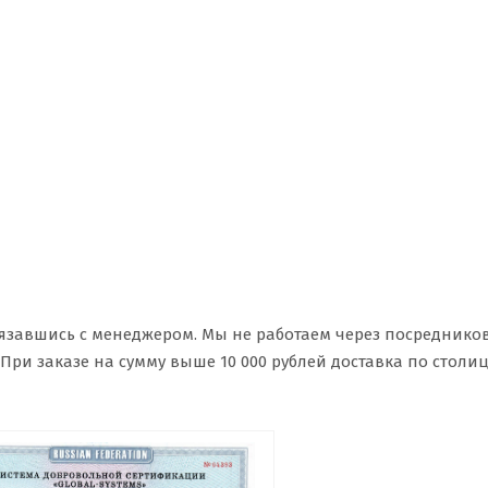
вязавшись с менеджером. Мы не работаем через посредников
ри заказе на сумму выше 10 000 рублей доставка по столиц