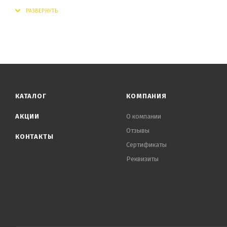
КАТАЛОГ
КОМПАНИЯ
АКЦИИ
О компании
Отзывы
КОНТАКТЫ
Сертификаты
Реквизиты