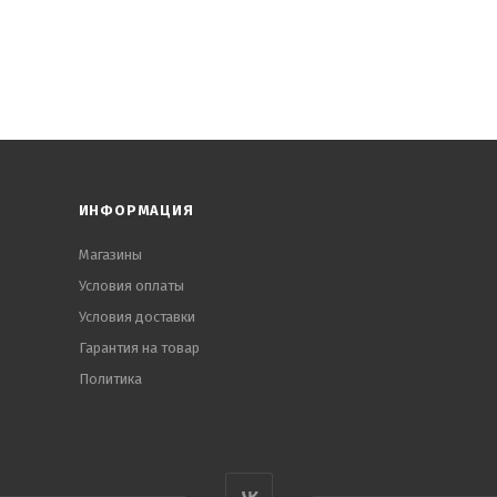
ИНФОРМАЦИЯ
Магазины
Условия оплаты
Условия доставки
Гарантия на товар
Политика