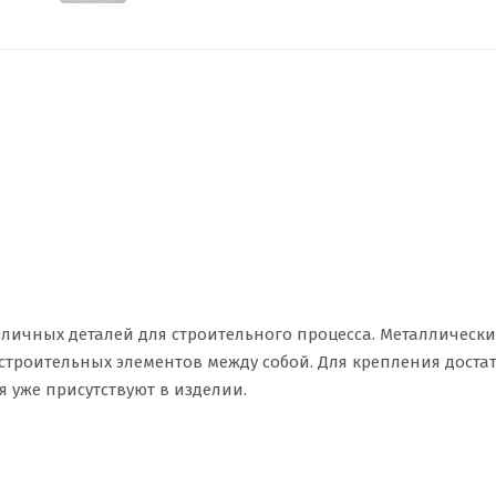
личных деталей для строительного процесса. Металлически
строительных элементов между собой. Для крепления доста
я уже присутствуют в изделии.