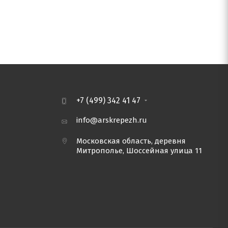
+7 (499) 342 41 47
info@arskrepezh.ru
Московская область, деревня
Митрополье, Шоссейная улица 11