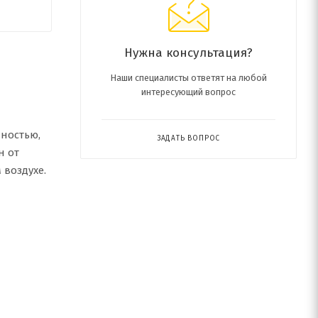
Нужна консультация?
Наши специалисты ответят на любой
интересующий вопрос
ностью,
ЗАДАТЬ ВОПРОС
н от
 воздухе.