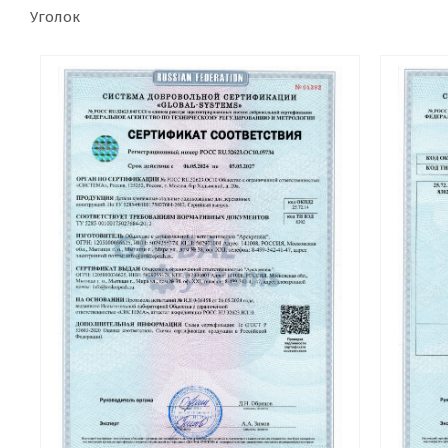
Уголок