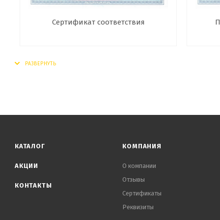
Сертификат соответствия
П
КАТАЛОГ
КОМПАНИЯ
АКЦИИ
О компании
Отзывы
КОНТАКТЫ
Сертификаты
Реквизиты