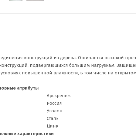
единения конструкций из дерева. Отличается высокой проч
 конструкций, подвергающихся большим нагрузкам. Защище
 условиях повышенной влажности, в том числе на открытом
новные атрибуты
Арскрепеж
Россия
Уголок
Сталь
Цинк
ельные характеристики