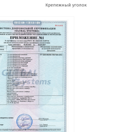
Крепежный уголок