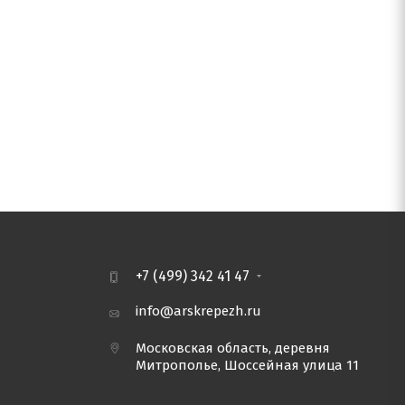
+7 (499) 342 41 47
info@arskrepezh.ru
Московская область, деревня
Митрополье, Шоссейная улица 11