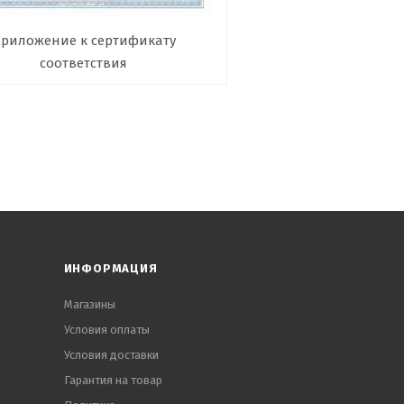
риложение к сертификату
соответствия
ИНФОРМАЦИЯ
Магазины
Условия оплаты
Условия доставки
Гарантия на товар