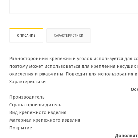
ОПИСАНИЕ
ХАРАКТЕРИСТИКИ
Равносторонний крепежный уголок используется для со
поэтому может использоваться для крепления несущих
окисления и ржавчины. Подходит для использования в
Характеристики
Ос
Производитель
Страна производитель
Вид крепежного изделия
Материал крепежного изделия
Покрытие
Дополнит