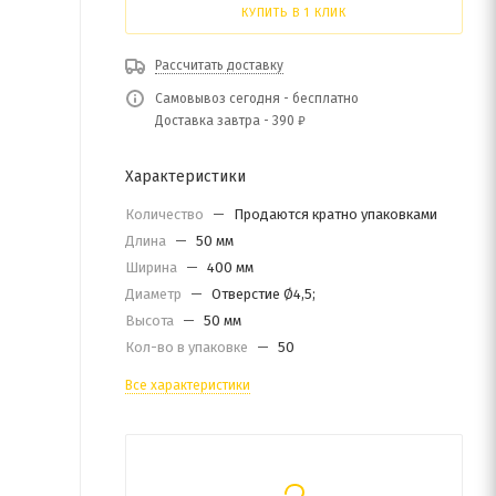
КУПИТЬ В 1 КЛИК
Рассчитать доставку
Самовывоз сегодня - бесплатно
Доставка завтра - 390 ₽
Характеристики
Количество
—
Продаются кратно упаковками
Длина
—
50 мм
Ширина
—
400 мм
Диаметр
—
Отверстие Ø4,5;
Высота
—
50 мм
Кол-во в упаковке
—
50
Все характеристики