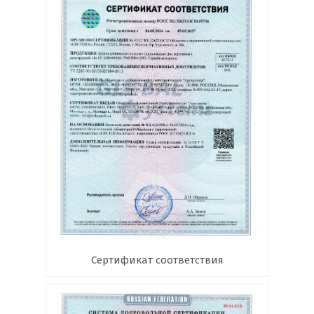
Сертификат соответствия