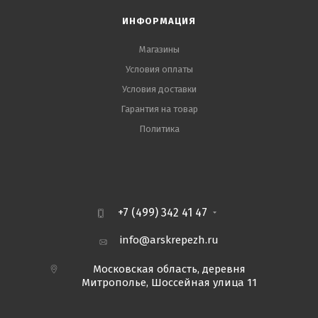
ИНФОРМАЦИЯ
Магазины
Условия оплаты
Условия доставки
Гарантия на товар
Политика
+7 (499) 342 41 47
info@arskrepezh.ru
Московская область, деревня
Митрополье, Шоссейная улица 11