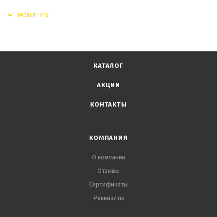
КАТАЛОГ
АКЦИИ
КОНТАКТЫ
КОМПАНИЯ
О компании
Отзывы
Сертификаты
Реквизиты