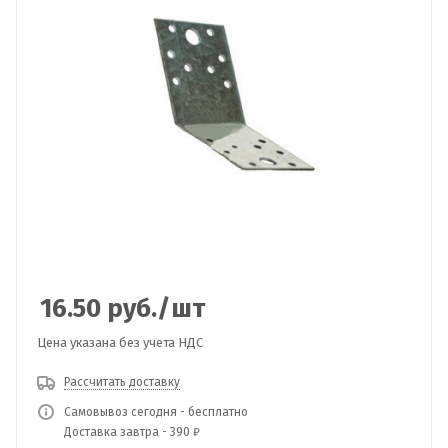
16.50
руб.
/шт
Цена указана без учета НДС
Рассчитать доставку
Самовывоз сегодня - бесплатно
Доставка завтра - 390 ₽