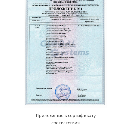
Приложение к сертификату
соответствия