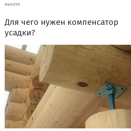
высоте.
Для чего нужен компенсатор
усадки?