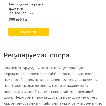
Регулируемая опора для
бруса М20
100х200х100х4мм
(Компенсатор усадки)
300
руб.
/шт
В КОРЗИНУ
Регулируемая опора
Компенсатор усадки остаточной деформации
деревянного строения (сруба) – прочное винтовое
приспособление, предназначенное для установки на
(под) вертикальную опору, которая находится в
непосредственной связи с основной конструкцией
дома. Некоторые производители позиционируют его
как регулировочный лифт или анкер, регулируемый по