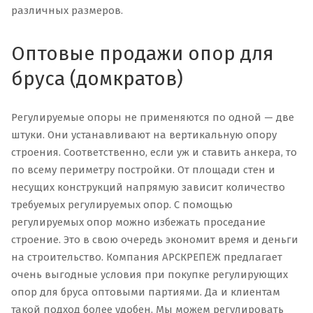
различных размеров.
Оптовые продажи опор для
бруса (домкратов)
Регулируемые опоры не применяются по одной — две
штуки. Они устанавливают на вертикальную опору
строения. Соответственно, если уж и ставить анкера, то
по всему периметру постройки. От площади стен и
несущих конструкций напрямую зависит количество
требуемых регулируемых опор. С помощью
регулируемых опор можно избежать проседание
строение. Это в свою очередь экономит время и деньги
на строительство. Компания АРСКРЕПЕЖ предлагает
очень выгодные условия при покупке регулирующих
опор для бруса оптовыми партиями. Да и клиентам
такой подход более удобен. Мы можем регулировать