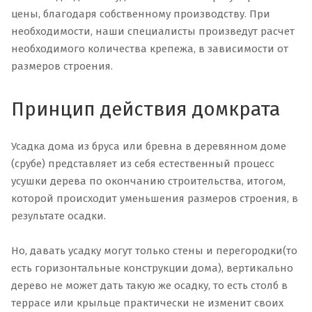
цены, благодаря собственному производству. При
необходимости, наши специалисты произведут расчет
необходимого количества крепежа, в зависимости от
размеров строения.
Принцип действия домкрата
Усадка дома из бруса или бревна в деревянном доме
(срубе) представляет из себя естественный процесс
усушки дерева по окончанию строительства, итогом,
которой происходит уменьшения размеров строения, в
результате осадки.
Но, давать усадку могут только стены и перегородки(то
есть горизонтальные конструкции дома), вертикально
дерево не может дать такую же осадку, то есть столб в
террасе или крыльце практически не изменит своих