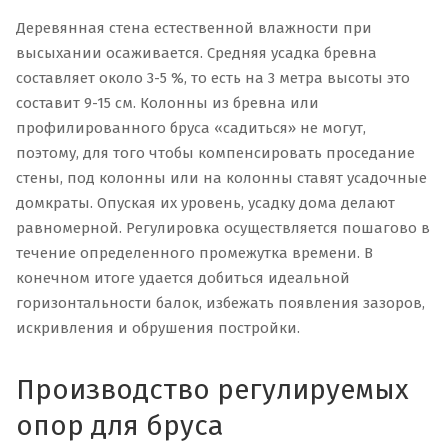
Деревянная стена естественной влажности при
высыхании осаживается. Средняя усадка бревна
составляет около 3-5 %, то есть на 3 метра высоты это
составит 9-15 см. Колонны из бревна или
профилированного бруса «садиться» не могут,
поэтому, для того чтобы компенсировать проседание
стены, под колонны или на колонны ставят усадочные
домкраты. Опуская их уровень, усадку дома делают
равномерной. Регулировка осуществляется пошагово в
течение определенного промежутка времени. В
конечном итоге удается добиться идеальной
горизонтальности балок, избежать появления зазоров,
искривления и обрушения постройки.
Производство регулируемых
опор для бруса