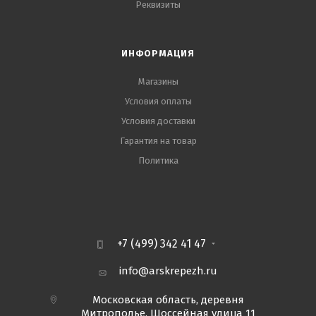
Реквизиты
ИНФОРМАЦИЯ
Магазины
Условия оплаты
Условия доставки
Гарантия на товар
Политика
+7 (499) 342 41 47
info@arskrepezh.ru
Московская область, деревня
Митрополье, Шоссейная улица 11