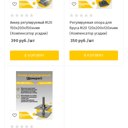
Анкер регулируемый М20
Регулируемая опора для
150х200х150х4мм
бруса М20 120х200х120х4мм
(Компенсатор усадки)
(Компенсатор усадки)
390
руб.
/шт
350
руб.
/шт
В КОРЗИНУ
В КОРЗИНУ