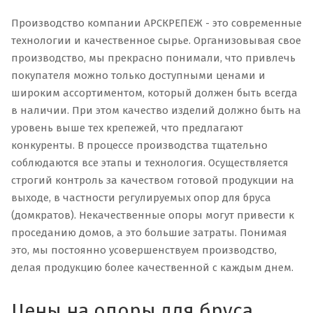
Производство компании АРСКРЕПЕЖ - это современные
технологии и качественное сырье. Организовывая свое
производство, мы прекрасно понимали, что привлечь
покупателя можно только доступными ценами и
широким ассортиментом, который должен быть всегда
в наличии. При этом качество изделий должно быть на
уровень выше тех крепежей, что предлагают
конкуренты. В процессе производства тщательно
соблюдаются все этапы и технология. Осуществляется
строгий контроль за качеством готовой продукции на
выходе, в частности регулируемых опор для бруса
(домкратов). Некачественные опоры могут привести к
проседанию домов, а это большие затраты. Понимая
это, мы постоянно усовершенствуем производство,
делая продукцию более качественной с каждым днем.
Цены на опоры для бруса