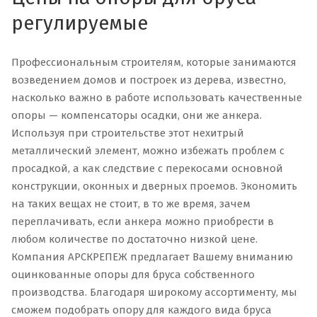
регулируемые
Профессиональным строителям, которые занимаются
возведением домов и построек из дерева, известно,
насколько важно в работе использовать качественные
опоры — компенсаторы осадки, они же анкера.
Используя при строительстве этот нехитрый
металлический элемент, можно избежать проблем с
просадкой, а как следствие с перекосами основной
конструкции, оконных и дверных проемов. Экономить
на таких вещах не стоит, в то же время, зачем
переплачивать, если анкера можно приобрести в
любом количестве по достаточно низкой цене.
Компания АРСКРЕПЕЖ предлагает Вашему вниманию
оцинкованные опоры для бруса собственного
производства. Благодаря широкому ассортименту, мы
сможем подобрать опору для каждого вида бруса