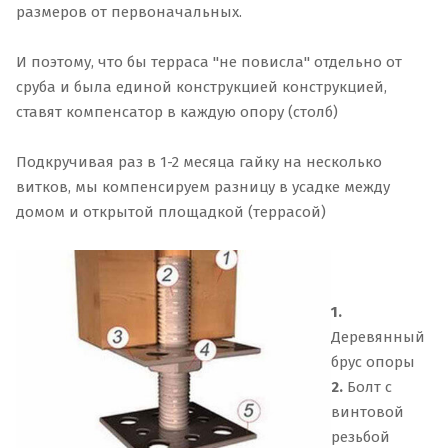
размеров от первоначальных.
И поэтому, что бы терраса "не повисла" отдельно от
сруба и была единой конструкцией конструкцией,
ставят компенсатор в каждую опору (столб)
Подкручивая раз в 1-2 месяца гайку на несколько
витков, мы компенсируем разницу в усадке между
домом и открытой площадкой (террасой)
1.
Деревянный
брус опоры
2.
Болт с
винтовой
резьбой