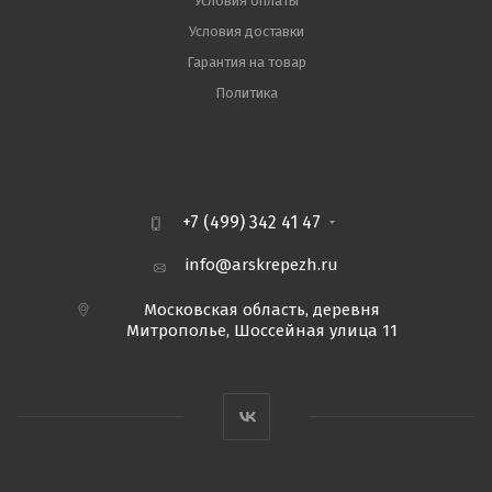
Условия оплаты
Условия доставки
Гарантия на товар
Политика
+7 (499) 342 41 47
info@arskrepezh.ru
Московская область, деревня
Митрополье, Шоссейная улица 11