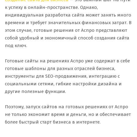
к успеху в онлайн-пространстве. Однако,
индивидуальная разработка сайта может занять много
времени и требует значительных финансовых затрат. В
этом случае, готовые решения от Аспро представляют
собой удобный и экономичный способ создания сайта
под ключ.
Готовые сайты на решениях Аспро уже содержат в себе
готовые шаблоны для разных отраслей бизнеса,
инструменты для SEO-продвижения, интеграцию с
социальными сетями, гибкие настройки дизайна и
другие полезные функции.
Поэтому, запуск сайтов на готовых решениях от Аспро
не только экономит время и деньги, но и обеспечивает
более быстрый старт бизнеса в интернете.