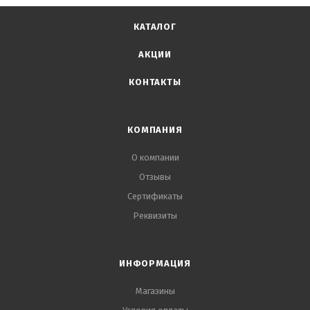
КАТАЛОГ
АКЦИИ
КОНТАКТЫ
КОМПАНИЯ
О компании
Отзывы
Сертификаты
Реквизиты
ИНФОРМАЦИЯ
Магазины