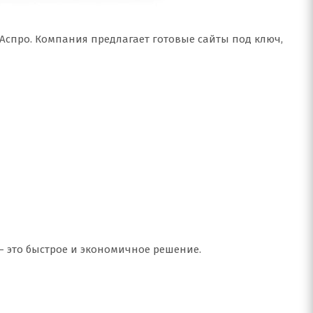
 Аспро. Компания предлагает готовые сайты под ключ,
 — это быстрое и экономичное решение.