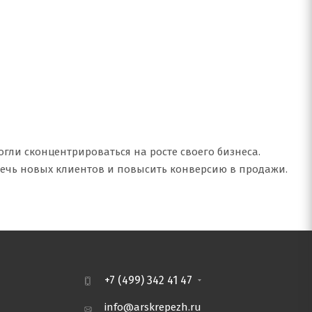
ли сконцентрироваться на росте своего бизнеса.
влечь новых клиентов и повысить конверсию в продажи.
+7 (499) 342 41 47
info@arskrepezh.ru