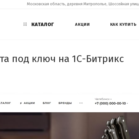
Московская область, деревня Митрополье, Шоссейная улица
КАТАЛОГ
АКЦИИ
КАК КУПИТЬ
та под ключ на 1С-Битрикс