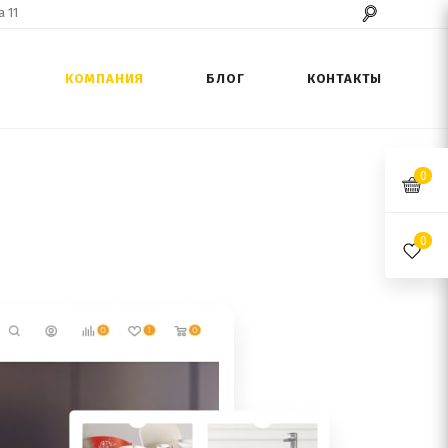
 11
КОМПАНИЯ
БЛОГ
КОНТАКТЫ
0
0