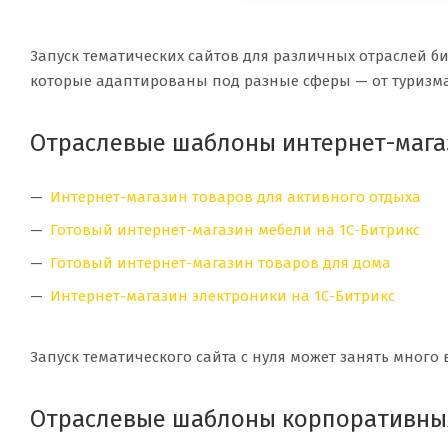
Запуск тематических сайтов для различных отраслей б
которые адаптированы под разные сферы — от туризма 
Отраслевые шаблоны интернет-мага
Интернет-магазин товаров для активного отдыха
Готовый интернет-магазин мебели на 1С-Битрикс
Готовый интернет-магазин товаров для дома
Интернет-магазин электроники на 1С-Битрикс
Запуск тематического сайта с нуля может занять много
Отраслевые шаблоны корпоративны