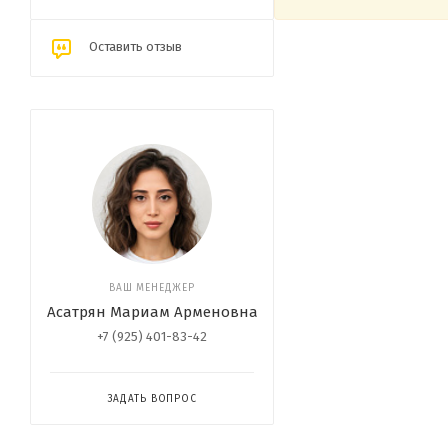
Оставить отзыв
ВАШ МЕНЕДЖЕР
Асатрян Мариам Арменовна
+7 (925) 401-83-42
ЗАДАТЬ ВОПРОС