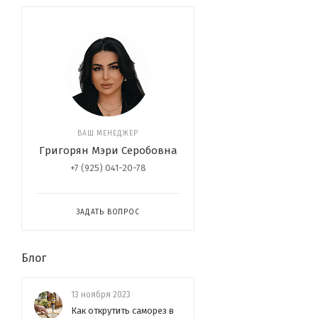
ВАШ МЕНЕДЖЕР
Григорян Мэри Серобовна
+7 (925) 041-20-78
ЗАДАТЬ ВОПРОС
Блог
13 ноября 2023
Как открутить саморез в