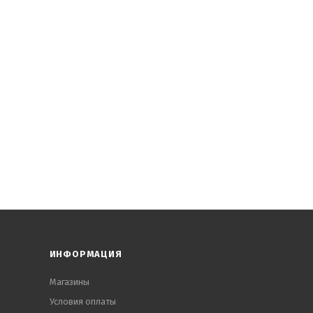
ИНФОРМАЦИЯ
Магазины
Условия оплаты