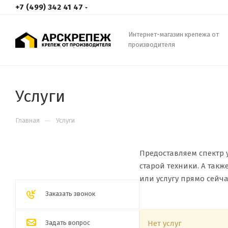
+7 (499) 342 41 47
Интернет-магазин крепежа от
производителя
Услуги
—
Главная
Услуги
Предоставляем спектр 
старой техники. А так
или услугу прямо сейча
Заказать звонок
Задать вопрос
Нет услуг