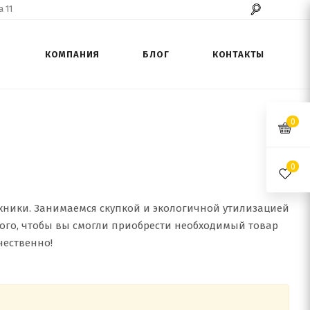
 11
КОМПАНИЯ
БЛОГ
КОНТАКТЫ
0
0
техники. Занимаемся скупкой и экологичной утилизацией
того, чтобы вы смогли приобрести необходимый товар
чественно!